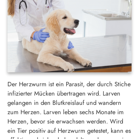
Der Herzwurm ist ein Parasit, der durch Stiche
infizierter Mücken übertragen wird. Larven
gelangen in den Blutkreislauf und wandern
zum Herzen. Larven leben sechs Monate im
Herzen, bevor sie erwachsen werden. Wird
ein Tier positiv auf Herzwurm getestet, kann es