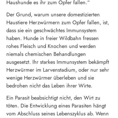
Haushunde es ihr zum Opfer fallen.“
Der Grund, warum unsere domestizierten
Haustiere Herzwürmern zum Opfer fallen, ist,
dass sie ein geschwächtes Immunsystem
haben. Hunde in freier Wildbahn fressen
rohes Fleisch und Knochen und werden
niemals chemischen Behandlungen
ausgesetzt. Ihr starkes Immunsystem bekämpft
Herzwürmer im Larvenstadium, oder nur sehr
wenige Herzwürmer überleben und sie
bedrohen nicht das Leben ihrer Wirte.
Ein Parasit beabsichtigt nicht, den Wirt zu
töten. Die Entwicklung eines Parasiten hängt
vom Abschluss seines Lebenszyklus ab. Wenn