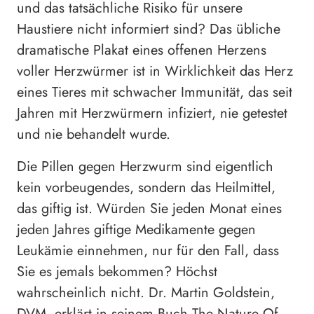
und das tatsächliche Risiko für unsere
Haustiere nicht informiert sind? Das übliche
dramatische Plakat eines offenen Herzens
voller Herzwürmer ist in Wirklichkeit das Herz
eines Tieres mit schwacher Immunität, das seit
Jahren mit Herzwürmern infiziert, nie getestet
und nie behandelt wurde.
Die Pillen gegen Herzwurm sind eigentlich
kein vorbeugendes, sondern das Heilmittel,
das giftig ist. Würden Sie jeden Monat eines
jeden Jahres giftige Medikamente gegen
Leukämie einnehmen, nur für den Fall, dass
Sie es jemals bekommen? Höchst
wahrscheinlich nicht. Dr. Martin Goldstein,
DVM, erklärt in seinem Buch The Nature Of