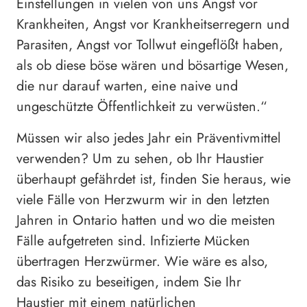
Einstellungen in vielen von uns Angst vor
Krankheiten, Angst vor Krankheitserregern und
Parasiten, Angst vor Tollwut eingeflößt haben,
als ob diese böse wären und bösartige Wesen,
die nur darauf warten, eine naive und
ungeschützte Öffentlichkeit zu verwüsten.“
Müssen wir also jedes Jahr ein Präventivmittel
verwenden? Um zu sehen, ob Ihr Haustier
überhaupt gefährdet ist, finden Sie heraus, wie
viele Fälle von Herzwurm wir in den letzten
Jahren in Ontario hatten und wo die meisten
Fälle aufgetreten sind. Infizierte Mücken
übertragen Herzwürmer. Wie wäre es also,
das Risiko zu beseitigen, indem Sie Ihr
Haustier mit einem natürlichen