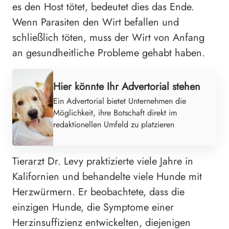
es den Host tötet, bedeutet dies das Ende.
Wenn Parasiten den Wirt befallen und
schließlich töten, muss der Wirt von Anfang
an gesundheitliche Probleme gehabt haben.
Hier könnte Ihr Advertorial stehen
Ein Advertorial bietet Unternehmen die
Möglichkeit, ihre Botschaft direkt im
redaktionellen Umfeld zu platzieren
Tierarzt Dr. Levy praktizierte viele Jahre in
Kalifornien und behandelte viele Hunde mit
Herzwürmern. Er beobachtete, dass die
einzigen Hunde, die Symptome einer
Herzinsuffizienz entwickelten, diejenigen