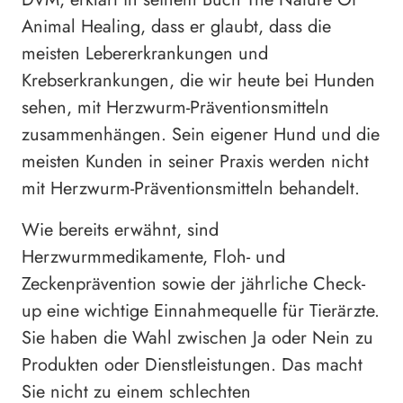
Animal Healing, dass er glaubt, dass die
meisten Lebererkrankungen und
Krebserkrankungen, die wir heute bei Hunden
sehen, mit Herzwurm-Präventionsmitteln
zusammenhängen. Sein eigener Hund und die
meisten Kunden in seiner Praxis werden nicht
mit Herzwurm-Präventionsmitteln behandelt.
Wie bereits erwähnt, sind
Herzwurmmedikamente, Floh- und
Zeckenprävention sowie der jährliche Check-
up eine wichtige Einnahmequelle für Tierärzte.
Sie haben die Wahl zwischen Ja oder Nein zu
Produkten oder Dienstleistungen. Das macht
Sie nicht zu einem schlechten