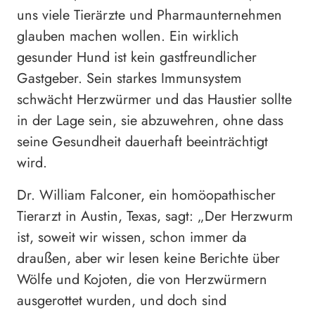
uns viele Tierärzte und Pharmaunternehmen
glauben machen wollen. Ein wirklich
gesunder Hund ist kein gastfreundlicher
Gastgeber. Sein starkes Immunsystem
schwächt Herzwürmer und das Haustier sollte
in der Lage sein, sie abzuwehren, ohne dass
seine Gesundheit dauerhaft beeinträchtigt
wird.
Dr. William Falconer, ein homöopathischer
Tierarzt in Austin, Texas, sagt: „Der Herzwurm
ist, soweit wir wissen, schon immer da
draußen, aber wir lesen keine Berichte über
Wölfe und Kojoten, die von Herzwürmern
ausgerottet wurden, und doch sind