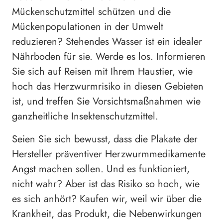
Mückenschutzmittel schützen und die
Mückenpopulationen in der Umwelt
reduzieren? Stehendes Wasser ist ein idealer
Nährboden für sie. Werde es los. Informieren
Sie sich auf Reisen mit Ihrem Haustier, wie
hoch das Herzwurmrisiko in diesen Gebieten
ist, und treffen Sie Vorsichtsmaßnahmen wie
ganzheitliche Insektenschutzmittel.
Seien Sie sich bewusst, dass die Plakate der
Hersteller präventiver Herzwurmmedikamente
Angst machen sollen. Und es funktioniert,
nicht wahr? Aber ist das Risiko so hoch, wie
es sich anhört? Kaufen wir, weil wir über die
Krankheit, das Produkt, die Nebenwirkungen