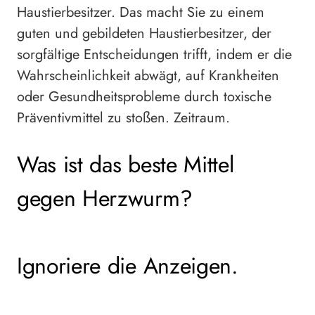
Haustierbesitzer. Das macht Sie zu einem
guten und gebildeten Haustierbesitzer, der
sorgfältige Entscheidungen trifft, indem er die
Wahrscheinlichkeit abwägt, auf Krankheiten
oder Gesundheitsprobleme durch toxische
Präventivmittel zu stoßen. Zeitraum.
Was ist das beste Mittel
gegen Herzwurm?
Ignoriere die Anzeigen.