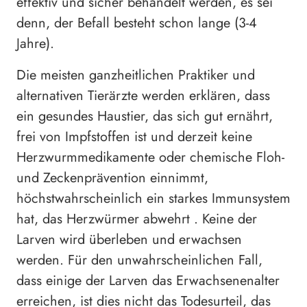
effektiv und sicher behandelt werden, es sei
denn, der Befall besteht schon lange (3-4
Jahre).
Die meisten ganzheitlichen Praktiker und
alternativen Tierärzte werden erklären, dass
ein gesundes Haustier, das sich gut ernährt,
frei von Impfstoffen ist und derzeit keine
Herzwurmmedikamente oder chemische Floh-
und Zeckenprävention einnimmt,
höchstwahrscheinlich ein starkes Immunsystem
hat, das Herzwürmer abwehrt . Keine der
Larven wird überleben und erwachsen
werden. Für den unwahrscheinlichen Fall,
dass einige der Larven das Erwachsenenalter
erreichen, ist dies nicht das Todesurteil, das