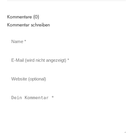
Kommentare (0)
Kommentar schreiben