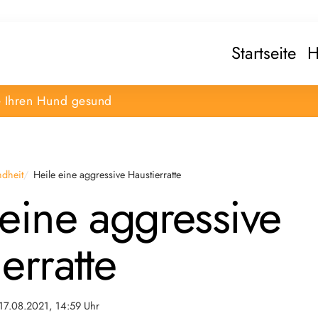
Startseite
H
e Ihren Hund gesund
dheit
Heile eine aggressive Haustierratte
 eine aggressive
erratte
17.08.2021, 14:59 Uhr