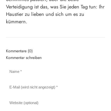
Verteidigung ist das, was Sie jeden Tag tun: Ihr
Haustier zu lieben und sich um es zu
kümmern.
Kommentare (0)
Kommentar schreiben