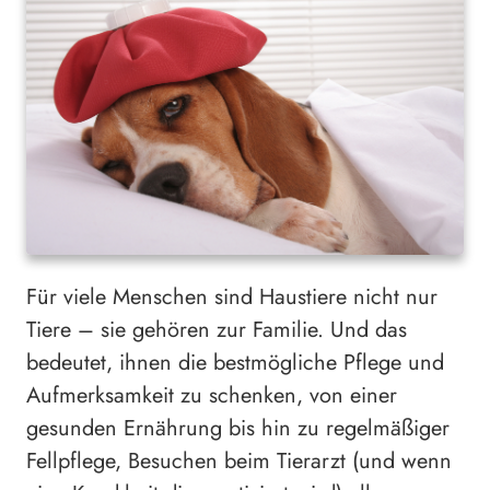
Für viele Menschen sind Haustiere nicht nur
Tiere – sie gehören zur Familie. Und das
bedeutet, ihnen die bestmögliche Pflege und
Aufmerksamkeit zu schenken, von einer
gesunden Ernährung bis hin zu regelmäßiger
Fellpflege, Besuchen beim Tierarzt (und wenn