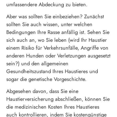
umfassendere Abdeckung zu bieten.
Aber was sollten Sie einbeziehen? Zunächst
sollten Sie auch wissen, unter welchen
Bedingungen Ihre Rasse anfällig ist. Sehen Sie
sich auch an, wo Sie leben (wird Ihr Haustier
einem Risiko für Verkehrsunfälle, Angriffe von
anderen Hunden oder Verletzungen ausgesetzt
sein?) und den allgemeinen
Gesundheitszustand Ihres Haustieres und
sogar die genetische Vorgeschichte.
Abgesehen davon, dass Sie eine
Haustierversicherung abschließen, können Sie
die medizinischen Kosten Ihres Haustieres
auch kontrollieren, indem Sie kostengünstige