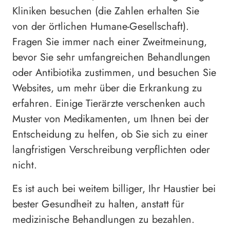
Kliniken besuchen (die Zahlen erhalten Sie
von der örtlichen Humane-Gesellschaft).
Fragen Sie immer nach einer Zweitmeinung,
bevor Sie sehr umfangreichen Behandlungen
oder Antibiotika zustimmen, und besuchen Sie
Websites, um mehr über die Erkrankung zu
erfahren. Einige Tierärzte verschenken auch
Muster von Medikamenten, um Ihnen bei der
Entscheidung zu helfen, ob Sie sich zu einer
langfristigen Verschreibung verpflichten oder
nicht.
Es ist auch bei weitem billiger, Ihr Haustier bei
bester Gesundheit zu halten, anstatt für
medizinische Behandlungen zu bezahlen.