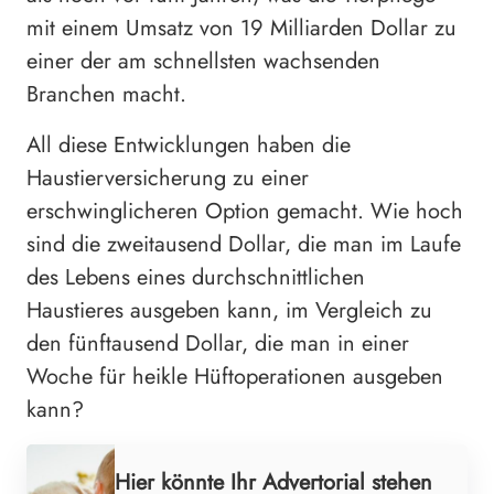
mit einem Umsatz von 19 Milliarden Dollar zu
einer der am schnellsten wachsenden
Branchen macht.
All diese Entwicklungen haben die
Haustierversicherung zu einer
erschwinglicheren Option gemacht. Wie hoch
sind die zweitausend Dollar, die man im Laufe
des Lebens eines durchschnittlichen
Haustieres ausgeben kann, im Vergleich zu
den fünftausend Dollar, die man in einer
Woche für heikle Hüftoperationen ausgeben
kann?
Hier könnte Ihr Advertorial stehen