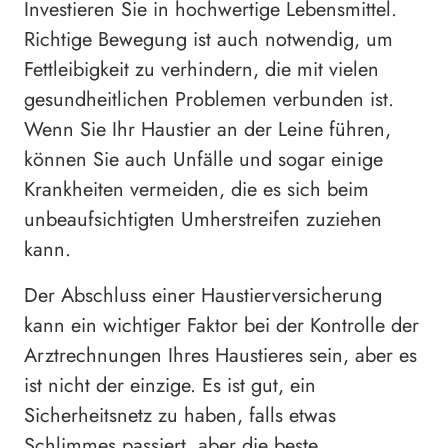
Investieren Sie in hochwertige Lebensmittel.
Richtige Bewegung ist auch notwendig, um
Fettleibigkeit zu verhindern, die mit vielen
gesundheitlichen Problemen verbunden ist.
Wenn Sie Ihr Haustier an der Leine führen,
können Sie auch Unfälle und sogar einige
Krankheiten vermeiden, die es sich beim
unbeaufsichtigten Umherstreifen zuziehen
kann.
Der Abschluss einer Haustierversicherung
kann ein wichtiger Faktor bei der Kontrolle der
Arztrechnungen Ihres Haustieres sein, aber es
ist nicht der einzige. Es ist gut, ein
Sicherheitsnetz zu haben, falls etwas
Schlimmes passiert, aber die beste