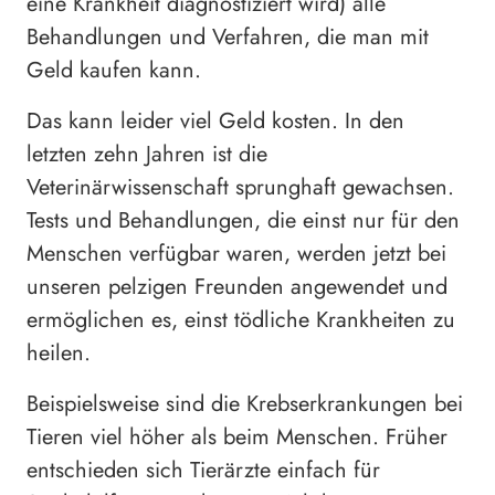
eine Krankheit diagnostiziert wird) alle
Behandlungen und Verfahren, die man mit
Geld kaufen kann.
Das kann leider viel Geld kosten. In den
letzten zehn Jahren ist die
Veterinärwissenschaft sprunghaft gewachsen.
Tests und Behandlungen, die einst nur für den
Menschen verfügbar waren, werden jetzt bei
unseren pelzigen Freunden angewendet und
ermöglichen es, einst tödliche Krankheiten zu
heilen.
Beispielsweise sind die Krebserkrankungen bei
Tieren viel höher als beim Menschen. Früher
entschieden sich Tierärzte einfach für