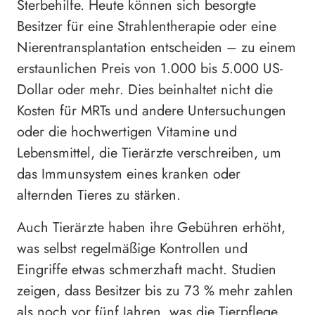
Sterbehilfe. Heute können sich besorgte
Besitzer für eine Strahlentherapie oder eine
Nierentransplantation entscheiden – zu einem
erstaunlichen Preis von 1.000 bis 5.000 US-
Dollar oder mehr. Dies beinhaltet nicht die
Kosten für MRTs und andere Untersuchungen
oder die hochwertigen Vitamine und
Lebensmittel, die Tierärzte verschreiben, um
das Immunsystem eines kranken oder
alternden Tieres zu stärken.
Auch Tierärzte haben ihre Gebühren erhöht,
was selbst regelmäßige Kontrollen und
Eingriffe etwas schmerzhaft macht. Studien
zeigen, dass Besitzer bis zu 73 % mehr zahlen
als noch vor fünf Jahren, was die Tierpflege