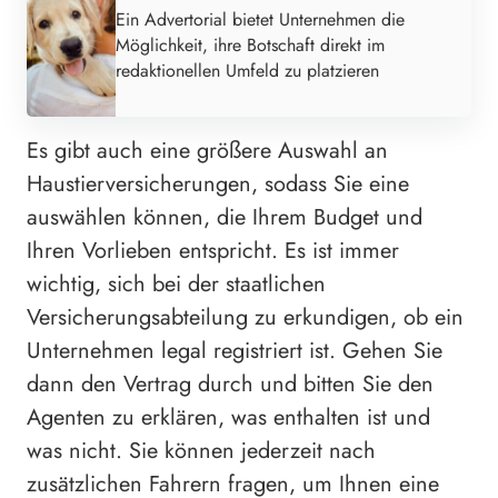
Ein Advertorial bietet Unternehmen die
Möglichkeit, ihre Botschaft direkt im
redaktionellen Umfeld zu platzieren
Es gibt auch eine größere Auswahl an
Haustierversicherungen, sodass Sie eine
auswählen können, die Ihrem Budget und
Ihren Vorlieben entspricht. Es ist immer
wichtig, sich bei der staatlichen
Versicherungsabteilung zu erkundigen, ob ein
Unternehmen legal registriert ist. Gehen Sie
dann den Vertrag durch und bitten Sie den
Agenten zu erklären, was enthalten ist und
was nicht. Sie können jederzeit nach
zusätzlichen Fahrern fragen, um Ihnen eine