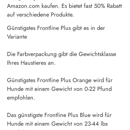
Amazon.com kaufen. Es bietet fast 50% Rabatt
auf verschiedene Produkte.
Günstigstes Frontline Plus gibt es in der
Variante
Die Farbverpackung gibt die Gewichtsklasse
Ihres Haustieres an.
Günstigstes Frontline Plus Orange wird für
Hunde mit einem Gewicht von 0-22 Pfund
empfohlen.
Das günstigste Frontline Plus Blue wird für
Hunde mit einem Gewicht von 23-44 lbs