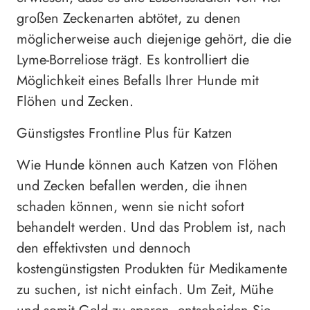
großen Zeckenarten abtötet, zu denen
möglicherweise auch diejenige gehört, die die
Lyme-Borreliose trägt. Es kontrolliert die
Möglichkeit eines Befalls Ihrer Hunde mit
Flöhen und Zecken.
Günstigstes Frontline Plus für Katzen
Wie Hunde können auch Katzen von Flöhen
und Zecken befallen werden, die ihnen
schaden können, wenn sie nicht sofort
behandelt werden. Und das Problem ist, nach
den effektivsten und dennoch
kostengünstigsten Produkten für Medikamente
zu suchen, ist nicht einfach. Um Zeit, Mühe