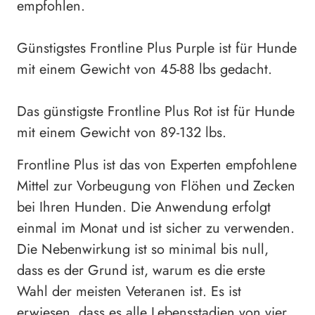
empfohlen.
Günstigstes Frontline Plus Purple ist für Hunde
mit einem Gewicht von 45-88 lbs gedacht.
Das günstigste Frontline Plus Rot ist für Hunde
mit einem Gewicht von 89-132 lbs.
Frontline Plus ist das von Experten empfohlene
Mittel zur Vorbeugung von Flöhen und Zecken
bei Ihren Hunden. Die Anwendung erfolgt
einmal im Monat und ist sicher zu verwenden.
Die Nebenwirkung ist so minimal bis null,
dass es der Grund ist, warum es die erste
Wahl der meisten Veteranen ist. Es ist
erwiesen, dass es alle Lebensstadien von vier