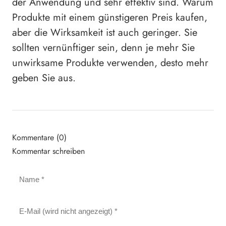
der Anwendung und sehr effektiv sind. Warum
Produkte mit einem günstigeren Preis kaufen,
aber die Wirksamkeit ist auch geringer. Sie
sollten vernünftiger sein, denn je mehr Sie
unwirksame Produkte verwenden, desto mehr
geben Sie aus.
Kommentare (0)
Kommentar schreiben