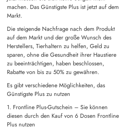
machen. Das Günstigste Plus ist jetzt auf dem
Markt.
Die steigende Nachfrage nach dem Produkt
auf dem Markt und der große Wunsch des
Herstellers, Tierhaltern zu helfen, Geld zu
sparen, ohne die Gesundheit ihrer Haustiere
zu beeinträchtigen, haben beschlossen,
Rabatte von bis zu 50% zu gewähren.
Es gibt verschiedene Möglichkeiten, das
Günstigste Plus zu nutzen
1. Frontline Plus-Gutschein – Sie können
diesen durch den Kauf von 6 Dosen Frontline
Plus nutzen