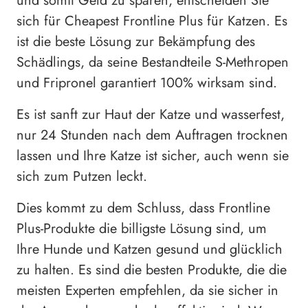
und somit Geld zu sparen, entscheiden Sie
sich für Cheapest Frontline Plus für Katzen. Es
ist die beste Lösung zur Bekämpfung des
Schädlings, da seine Bestandteile S-Methropen
und Fripronel garantiert 100% wirksam sind.
Es ist sanft zur Haut der Katze und wasserfest,
nur 24 Stunden nach dem Auftragen trocknen
lassen und Ihre Katze ist sicher, auch wenn sie
sich zum Putzen leckt.
Dies kommt zu dem Schluss, dass Frontline
Plus-Produkte die billigste Lösung sind, um
Ihre Hunde und Katzen gesund und glücklich
zu halten. Es sind die besten Produkte, die die
meisten Experten empfehlen, da sie sicher in