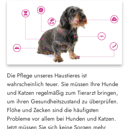
Die Pflege unseres Haustieres ist
wahrscheinlich teuer. Sie müssen Ihre Hunde
und Katzen regelmäßig zum Tierarzt bringen,
um ihren Gesundheitszustand zu überprüfen.
Flöhe und Zecken sind die häufigsten
Probleme vor allem bei Hunden und Katzen.
Jetzt müssen Sie sich keine Sorgen mehr