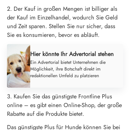
2. Der Kauf in großen Mengen ist billiger als
der Kauf im Einzelhandel, wodurch Sie Geld
und Zeit sparen. Stellen Sie nur sicher, dass
Sie es konsumieren, bevor es abläuft.
Hier könnte Ihr Advertorial stehen
Ein Advertorial bietet Unternehmen die
Möglichkeit, ihre Botschaft direkt im
redaktionellen Umfeld zu platzieren
3. Kaufen Sie das günstigste Frontline Plus
online – es gibt einen Online-Shop, der große
Rabatte auf die Produkte bietet.
Das günstigste Plus für Hunde können Sie bei