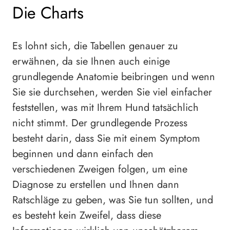
Die Charts
Es lohnt sich, die Tabellen genauer zu
erwähnen, da sie Ihnen auch einige
grundlegende Anatomie beibringen und wenn
Sie sie durchsehen, werden Sie viel einfacher
feststellen, was mit Ihrem Hund tatsächlich
nicht stimmt. Der grundlegende Prozess
besteht darin, dass Sie mit einem Symptom
beginnen und dann einfach den
verschiedenen Zweigen folgen, um eine
Diagnose zu erstellen und Ihnen dann
Ratschläge zu geben, was Sie tun sollten, und
es besteht kein Zweifel, dass diese