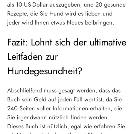
als 10 US-Dollar auszugeben, und 20 gesunde
Rezepte, die Sie Hund wird es lieben und
jeder wird Ihnen etwas Neues beibringen.
Fazit: Lohnt sich der ultimative
Leitfaden zur
Hundegesundheit?
Abschließend muss gesagt werden, dass das
Buch sein Geld auf jeden Fall wert ist, da Sie
240 Seiten voller Informationen erhalten, die
Sie irgendwann nützlich finden werden.
Dieses Buch ist nützlich, egal wie erfahren Sie