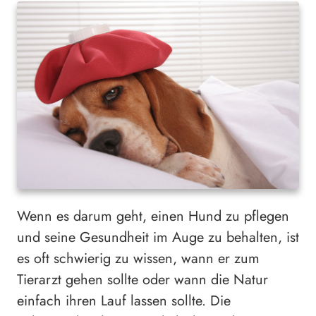
Wenn es darum geht, einen Hund zu pflegen
und seine Gesundheit im Auge zu behalten, ist
es oft schwierig zu wissen, wann er zum
Tierarzt gehen sollte oder wann die Natur
einfach ihren Lauf lassen sollte. Die