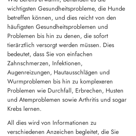
wichtigsten Gesundheitsprobleme, die Hunde
betreffen können, und dies reicht von den
häufigsten Gesundheitsproblemen und
Problemen bis hin zu denen, die sofort
tierärztlich versorgt werden müssen. Dies
bedeutet, dass Sie von einfachen
Zahnschmerzen, Infektionen,
Augenreizungen, Hautausschlägen und
Wurmproblemen bis hin zu komplexeren
Problemen wie Durchfall, Erbrechen, Husten
und Atemproblemen sowie Arthritis und sogar
Krebs lernen.
All dies wird von Informationen zu
verschiedenen Anzeichen begleitet, die Sie