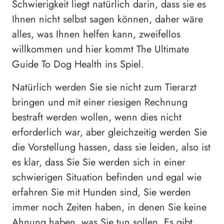
Schwierigkeit liegt natürlich darin, dass sie es
Ihnen nicht selbst sagen können, daher wäre
alles, was Ihnen helfen kann, zweifellos
willkommen und hier kommt The Ultimate
Guide To Dog Health ins Spiel.
Natürlich werden Sie sie nicht zum Tierarzt
bringen und mit einer riesigen Rechnung
bestraft werden wollen, wenn dies nicht
erforderlich war, aber gleichzeitig werden Sie
die Vorstellung hassen, dass sie leiden, also ist
es klar, dass Sie Sie werden sich in einer
schwierigen Situation befinden und egal wie
erfahren Sie mit Hunden sind, Sie werden
immer noch Zeiten haben, in denen Sie keine
Ahnung haben, was Sie tun sollen. Es gibt