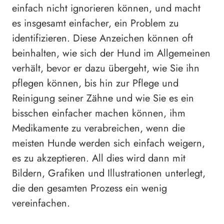
einfach nicht ignorieren können, und macht
es insgesamt einfacher, ein Problem zu
identifizieren. Diese Anzeichen können oft
beinhalten, wie sich der Hund im Allgemeinen
verhält, bevor er dazu übergeht, wie Sie ihn
pflegen können, bis hin zur Pflege und
Reinigung seiner Zähne und wie Sie es ein
bisschen einfacher machen können, ihm
Medikamente zu verabreichen, wenn die
meisten Hunde werden sich einfach weigern,
es zu akzeptieren. All dies wird dann mit
Bildern, Grafiken und Illustrationen unterlegt,
die den gesamten Prozess ein wenig
vereinfachen.