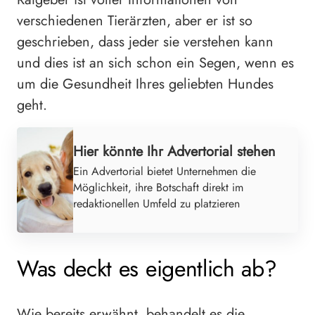
verschiedenen Tierärzten, aber er ist so
geschrieben, dass jeder sie verstehen kann
und dies ist an sich schon ein Segen, wenn es
um die Gesundheit Ihres geliebten Hundes
geht.
Hier könnte Ihr Advertorial stehen
Ein Advertorial bietet Unternehmen die
Möglichkeit, ihre Botschaft direkt im
redaktionellen Umfeld zu platzieren
Was deckt es eigentlich ab?
Wie bereits erwähnt, behandelt es die