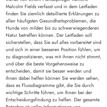
Malcolm Fields verfasst und in dem Leitfaden
finden Sie ziemlich detaillierte Erklärungen zu
allen häufigsten Gesundheitsproblemen, die
Hunde von milden bis zu schwerwiegenderen
Natur betreffen können. Der Leitfaden soll
sicherstellen, dass Sie auf alles vorbereitet sind
und sich in einer besseren Position fühlen, um
zu diagnostizieren, was mit ihnen nicht stimmt,
und über die beste Vorgehensweise zu
entscheiden, damit sie besser werden und
Ihnen dabei helfen können Sie werden sehen,
dass es Flussdiagramme gibt, die Sie durch
wichtige Schritte führen, um Ihnen bei der
Entscheidungsfindung zu helfen. Der gesamte
Ratgeber ist voller Informationen von