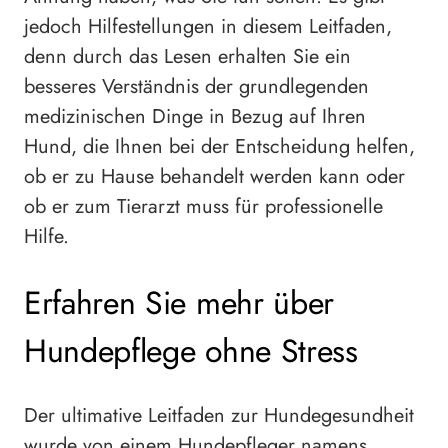
jedoch Hilfestellungen in diesem Leitfaden,
denn durch das Lesen erhalten Sie ein
besseres Verständnis der grundlegenden
medizinischen Dinge in Bezug auf Ihren
Hund, die Ihnen bei der Entscheidung helfen,
ob er zu Hause behandelt werden kann oder
ob er zum Tierarzt muss für professionelle
Hilfe.
Erfahren Sie mehr über
Hundepflege ohne Stress
Der ultimative Leitfaden zur Hundegesundheit
wurde von einem Hundepfleger namens