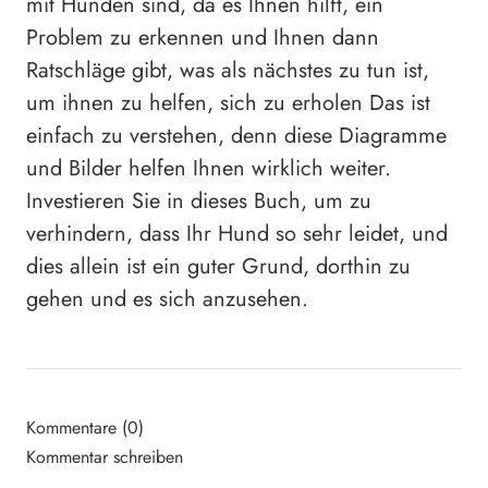
mit Hunden sind, da es Ihnen hilft, ein
Problem zu erkennen und Ihnen dann
Ratschläge gibt, was als nächstes zu tun ist,
um ihnen zu helfen, sich zu erholen Das ist
einfach zu verstehen, denn diese Diagramme
und Bilder helfen Ihnen wirklich weiter.
Investieren Sie in dieses Buch, um zu
verhindern, dass Ihr Hund so sehr leidet, und
dies allein ist ein guter Grund, dorthin zu
gehen und es sich anzusehen.
Kommentare (0)
Kommentar schreiben