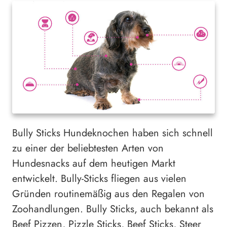
Bully Sticks Hundeknochen haben sich schnell
zu einer der beliebtesten Arten von
Hundesnacks auf dem heutigen Markt
entwickelt. Bully-Sticks fliegen aus vielen
Gründen routinemäßig aus den Regalen von
Zoohandlungen. Bully Sticks, auch bekannt als
Beef Pizzen, Pizzle Sticks, Beef Sticks, Steer