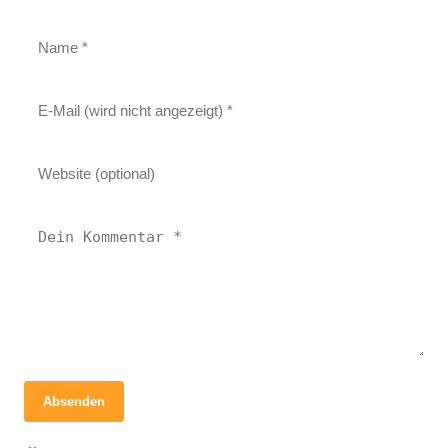
Absenden
15. Juli 2023