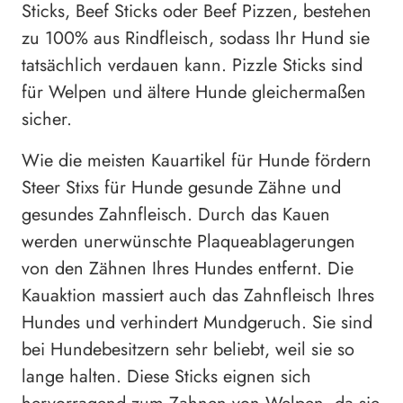
Sticks, Beef Sticks oder Beef Pizzen, bestehen
zu 100% aus Rindfleisch, sodass Ihr Hund sie
tatsächlich verdauen kann. Pizzle Sticks sind
für Welpen und ältere Hunde gleichermaßen
sicher.
Wie die meisten Kauartikel für Hunde fördern
Steer Stixs für Hunde gesunde Zähne und
gesundes Zahnfleisch. Durch das Kauen
werden unerwünschte Plaqueablagerungen
von den Zähnen Ihres Hundes entfernt. Die
Kauaktion massiert auch das Zahnfleisch Ihres
Hundes und verhindert Mundgeruch. Sie sind
bei Hundebesitzern sehr beliebt, weil sie so
lange halten. Diese Sticks eignen sich