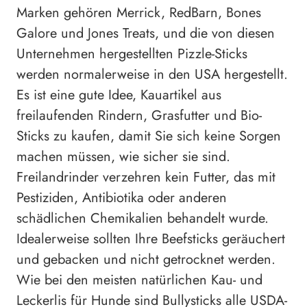
Marken gehören Merrick, RedBarn, Bones
Galore und Jones Treats, und die von diesen
Unternehmen hergestellten Pizzle-Sticks
werden normalerweise in den USA hergestellt.
Es ist eine gute Idee, Kauartikel aus
freilaufenden Rindern, Grasfutter und Bio-
Sticks zu kaufen, damit Sie sich keine Sorgen
machen müssen, wie sicher sie sind.
Freilandrinder verzehren kein Futter, das mit
Pestiziden, Antibiotika oder anderen
schädlichen Chemikalien behandelt wurde.
Idealerweise sollten Ihre Beefsticks geräuchert
und gebacken und nicht getrocknet werden.
Wie bei den meisten natürlichen Kau- und
Leckerlis für Hunde sind Bullysticks alle USDA-