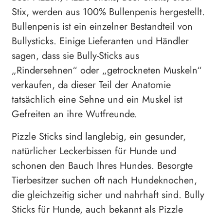
Stix, werden aus 100% Bullenpenis hergestellt.
Bullenpenis ist ein einzelner Bestandteil von
Bullysticks. Einige Lieferanten und Händler
sagen, dass sie Bully-Sticks aus
„Rindersehnen“ oder „getrockneten Muskeln“
verkaufen, da dieser Teil der Anatomie
tatsächlich eine Sehne und ein Muskel ist
Gefreiten an ihre Wutfreunde.
Pizzle Sticks sind langlebig, ein gesunder,
natürlicher Leckerbissen für Hunde und
schonen den Bauch Ihres Hundes. Besorgte
Tierbesitzer suchen oft nach Hundeknochen,
die gleichzeitig sicher und nahrhaft sind. Bully
Sticks für Hunde, auch bekannt als Pizzle