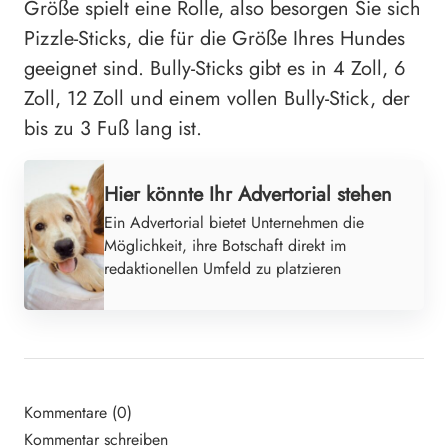
Größe spielt eine Rolle, also besorgen Sie sich
Pizzle-Sticks, die für die Größe Ihres Hundes
geeignet sind. Bully-Sticks gibt es in 4 Zoll, 6
Zoll, 12 Zoll und einem vollen Bully-Stick, der
bis zu 3 Fuß lang ist.
Hier könnte Ihr Advertorial stehen
Ein Advertorial bietet Unternehmen die
Möglichkeit, ihre Botschaft direkt im
redaktionellen Umfeld zu platzieren
Kommentare (0)
Kommentar schreiben