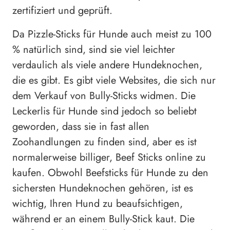
zertifiziert und geprüft.
Da Pizzle-Sticks für Hunde auch meist zu 100
% natürlich sind, sind sie viel leichter
verdaulich als viele andere Hundeknochen,
die es gibt. Es gibt viele Websites, die sich nur
dem Verkauf von Bully-Sticks widmen. Die
Leckerlis für Hunde sind jedoch so beliebt
geworden, dass sie in fast allen
Zoohandlungen zu finden sind, aber es ist
normalerweise billiger, Beef Sticks online zu
kaufen. Obwohl Beefsticks für Hunde zu den
sichersten Hundeknochen gehören, ist es
wichtig, Ihren Hund zu beaufsichtigen,
während er an einem Bully-Stick kaut. Die