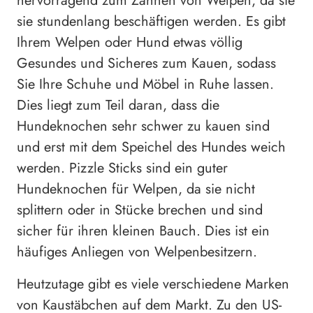
hervorragend zum Zahnen von Welpen, da sie
sie stundenlang beschäftigen werden. Es gibt
Ihrem Welpen oder Hund etwas völlig
Gesundes und Sicheres zum Kauen, sodass
Sie Ihre Schuhe und Möbel in Ruhe lassen.
Dies liegt zum Teil daran, dass die
Hundeknochen sehr schwer zu kauen sind
und erst mit dem Speichel des Hundes weich
werden. Pizzle Sticks sind ein guter
Hundeknochen für Welpen, da sie nicht
splittern oder in Stücke brechen und sind
sicher für ihren kleinen Bauch. Dies ist ein
häufiges Anliegen von Welpenbesitzern.
Heutzutage gibt es viele verschiedene Marken
von Kaustäbchen auf dem Markt. Zu den US-