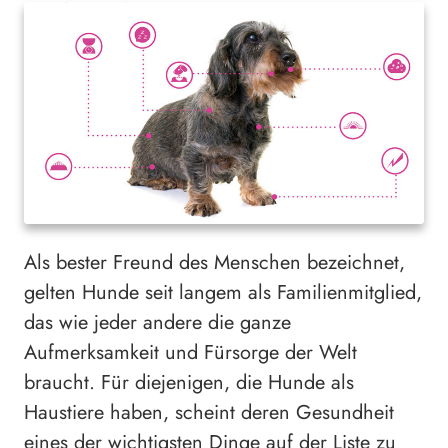
Als bester Freund des Menschen bezeichnet,
gelten Hunde seit langem als Familienmitglied,
das wie jeder andere die ganze
Aufmerksamkeit und Fürsorge der Welt
braucht. Für diejenigen, die Hunde als
Haustiere haben, scheint deren Gesundheit
eines der wichtigsten Dinge auf der Liste zu