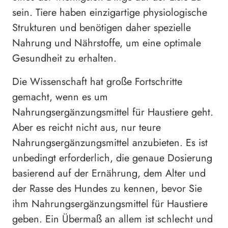
sein. Tiere haben einzigartige physiologische
Strukturen und benötigen daher spezielle
Nahrung und Nährstoffe, um eine optimale
Gesundheit zu erhalten.
Die Wissenschaft hat große Fortschritte
gemacht, wenn es um
Nahrungsergänzungsmittel für Haustiere geht.
Aber es reicht nicht aus, nur teure
Nahrungsergänzungsmittel anzubieten. Es ist
unbedingt erforderlich, die genaue Dosierung
basierend auf der Ernährung, dem Alter und
der Rasse des Hundes zu kennen, bevor Sie
ihm Nahrungsergänzungsmittel für Haustiere
geben. Ein Übermaß an allem ist schlecht und