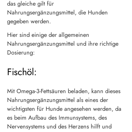
das gleiche gilt für
Nahrungsergänzungsmittel, die Hunden
gegeben werden.
Hier sind einige der allgemeinen
Nahrungsergänzungsmittel und ihre richtige
Dosierung:
Fischöl:
Mit Omega-3-Fettsäuren beladen, kann dieses
Nahrungsergänzungsmittel als eines der
wichtigsten für Hunde angesehen werden, da
es beim Aufbau des Immunsystems, des
Nervensystems und des Herzens hilft und