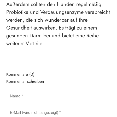
Außerdem sollten den Hunden regelmäßig
Probiotika und Verdauungsenzyme verabreicht
werden, die sich wunderbar auf ihre
Gesundheit auswirken. Es trägt zu einem
gesunden Darm bei und bietet eine Reihe
weiterer Vorteile.
Kommentare (0)
Kommentar schreiben