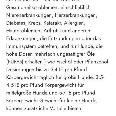
Gesundheitsproblemen, einschließlich
Nierenerkrankungen, Herzerkrankungen,
Diabetes, Krebs, Katarakt, Allergien,
Hautproblemen, Arthritis und anderen
Erkrankungen, die Entzündungen oder das
Immunsystem betreffen, und für Hunde, die
hohe Dosen mehrfach ungesättigter Öle
(PUFAs) erhalten ) wie Fischöl oder Pflanzenöl,
Dosierungen bis zu 3-4 IE pro Pfund
Körpergewicht täglich für große Hunde, 3,5-
4,5 IE pro Pfund Körpergewicht für
mittelgroße Hunde und 5-7 IE pro Pfund
Körpergewicht Gewicht für kleine Hunde,
können zusätzliche Vorteile bieten.