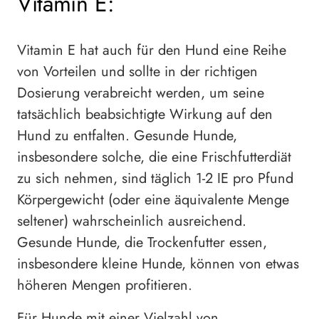
Vitamin E:
Vitamin E hat auch für den Hund eine Reihe
von Vorteilen und sollte in der richtigen
Dosierung verabreicht werden, um seine
tatsächlich beabsichtigte Wirkung auf den
Hund zu entfalten. Gesunde Hunde,
insbesondere solche, die eine Frischfutterdiät
zu sich nehmen, sind täglich 1-2 IE pro Pfund
Körpergewicht (oder eine äquivalente Menge
seltener) wahrscheinlich ausreichend.
Gesunde Hunde, die Trockenfutter essen,
insbesondere kleine Hunde, können von etwas
höheren Mengen profitieren.
Für Hunde mit einer Vielzahl von