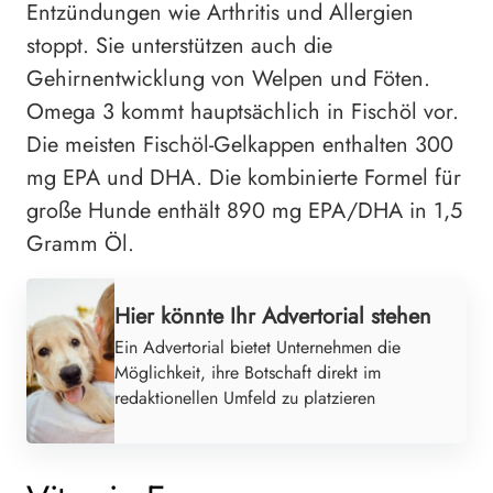
Entzündungen wie Arthritis und Allergien
stoppt. Sie unterstützen auch die
Gehirnentwicklung von Welpen und Föten.
Omega 3 kommt hauptsächlich in Fischöl vor.
Die meisten Fischöl-Gelkappen enthalten 300
mg EPA und DHA. Die kombinierte Formel für
große Hunde enthält 890 mg EPA/DHA in 1,5
Gramm Öl.
Hier könnte Ihr Advertorial stehen
Ein Advertorial bietet Unternehmen die
Möglichkeit, ihre Botschaft direkt im
redaktionellen Umfeld zu platzieren