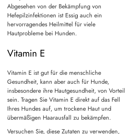
Abgesehen von der Bekämpfung von
Hefepilzinfektionen ist Essig auch ein
hervorragendes Heilmittel für viele
Hautprobleme bei Hunden.
Vitamin E
Vitamin E ist gut für die menschliche
Gesundheit, kann aber auch für Hunde,
insbesondere ihre Hautgesundheit, von Vorteil
sein. Tragen Sie Vitamin E direkt auf das Fell
Ihres Hundes auf, um trockene Haut und
übermäßigen Haarausfall zu bekämpfen.
Versuchen Sie, diese Zutaten zu verwenden,