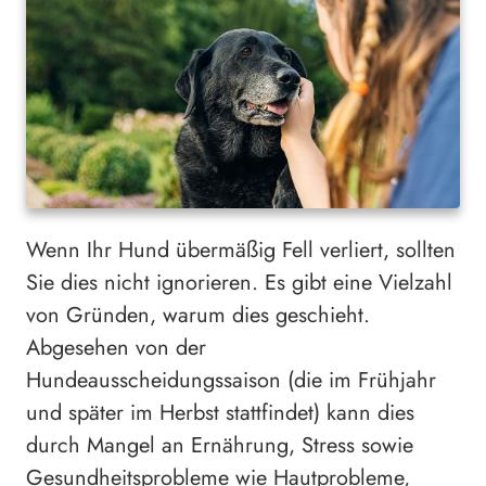
Wenn Ihr Hund übermäßig Fell verliert, sollten
Sie dies nicht ignorieren. Es gibt eine Vielzahl
von Gründen, warum dies geschieht.
Abgesehen von der
Hundeausscheidungssaison (die im Frühjahr
und später im Herbst stattfindet) kann dies
durch Mangel an Ernährung, Stress sowie
Gesundheitsprobleme wie Hautprobleme,