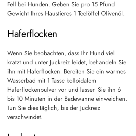
Fell bei Hunden. Geben Sie pro 15 Pfund
Gewicht Ihres Haustieres 1 Teelöffel Olivenöl.
Haferflocken
Wenn Sie beobachten, dass Ihr Hund viel
kratzt und unter Juckreiz leidet, behandeln Sie
ihn mit Haferflocken. Bereiten Sie ein warmes
Wasserbad mit 1 Tasse kolloidalem
Haferflockenpulver vor und lassen Sie ihn 6
bis 10 Minuten in der Badewanne einweichen.
Tun Sie dies täglich, bis der Juckreiz
verschwindet.