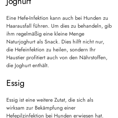
Joghurt
Eine Hefe-Infektion kann auch bei Hunden zu
Haarausfall führen. Um dies zu behandeln, gib
ihm regelmäßig eine kleine Menge
Naturjoghurt als Snack. Dies hilft nicht nur,
die Hefeinfektion zu heilen, sondern Ihr
Haustier profitiert auch von den Nährstoffen,
die Joghurt enthält.
Essig
Essig ist eine weitere Zutat, die sich als
wirksam zur Bekämpfung einer
Hefepilzinfektion bei Hunden erwiesen hat.