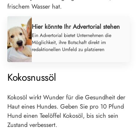
frischem Wasser hat.
Hier könnte Ihr Advertorial stehen
Ein Advertorial bietet Unternehmen die
Möglichkeit, ihre Botschaft direkt im
redaktionellen Umfeld zu platzieren
Kokosnussöl
Kokosöl wirkt Wunder für die Gesundheit der
Haut eines Hundes. Geben Sie pro 10 Pfund
Hund einen Teelöffel Kokosöl, bis sich sein
Zustand verbessert.