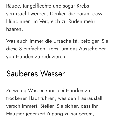
Räude, Ringelflechte und sogar Krebs
verursacht werden. Denken Sie daran, dass
Hündinnen im Vergleich zu Rüden mehr
haaren.
Was auch immer die Ursache ist, befolgen Sie
diese 8 einfachen Tipps, um das Ausscheiden
von Hunden zu reduzieren:
Sauberes Wasser
Zu wenig Wasser kann bei Hunden zu
trockener Haut führen, was den Haarausfall
verschlimmert. Stellen Sie sicher, dass Ihr
Haustier jederzeit Zugang zu sauberem,