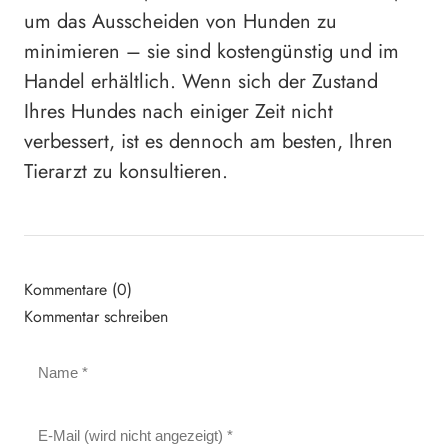
um das Ausscheiden von Hunden zu
minimieren – sie sind kostengünstig und im
Handel erhältlich. Wenn sich der Zustand
Ihres Hundes nach einiger Zeit nicht
verbessert, ist es dennoch am besten, Ihren
Tierarzt zu konsultieren.
Kommentare (0)
Kommentar schreiben