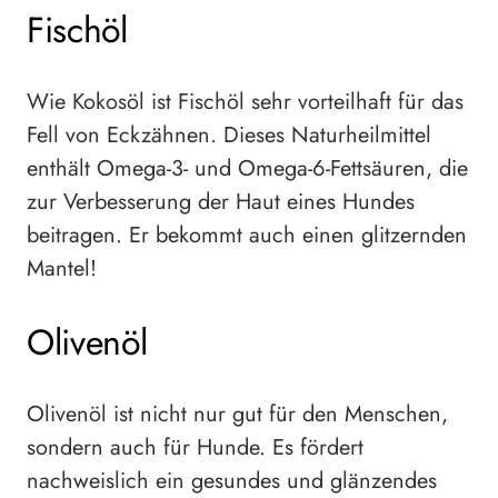
Fischöl
Wie Kokosöl ist Fischöl sehr vorteilhaft für das
Fell von Eckzähnen. Dieses Naturheilmittel
enthält Omega-3- und Omega-6-Fettsäuren, die
zur Verbesserung der Haut eines Hundes
beitragen. Er bekommt auch einen glitzernden
Mantel!
Olivenöl
Olivenöl ist nicht nur gut für den Menschen,
sondern auch für Hunde. Es fördert
nachweislich ein gesundes und glänzendes