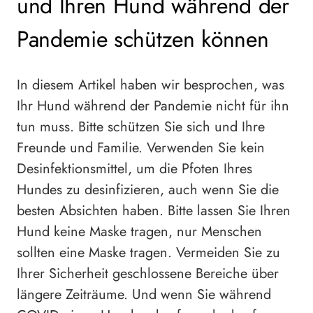
und Ihren Hund während der
Pandemie schützen können
In diesem Artikel haben wir besprochen, was
Ihr Hund während der Pandemie nicht für ihn
tun muss. Bitte schützen Sie sich und Ihre
Freunde und Familie. Verwenden Sie kein
Desinfektionsmittel, um die Pfoten Ihres
Hundes zu desinfizieren, auch wenn Sie die
besten Absichten haben. Bitte lassen Sie Ihren
Hund keine Maske tragen, nur Menschen
sollten eine Maske tragen. Vermeiden Sie zu
Ihrer Sicherheit geschlossene Bereiche über
längere Zeiträume. Und wenn Sie während