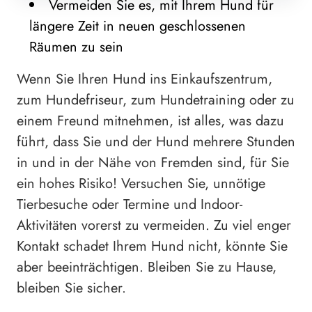
Vermeiden Sie es, mit Ihrem Hund für
längere Zeit in neuen geschlossenen
Räumen zu sein
Wenn Sie Ihren Hund ins Einkaufszentrum,
zum Hundefriseur, zum Hundetraining oder zu
einem Freund mitnehmen, ist alles, was dazu
führt, dass Sie und der Hund mehrere Stunden
in und in der Nähe von Fremden sind, für Sie
ein hohes Risiko! Versuchen Sie, unnötige
Tierbesuche oder Termine und Indoor-
Aktivitäten vorerst zu vermeiden. Zu viel enger
Kontakt schadet Ihrem Hund nicht, könnte Sie
aber beeinträchtigen. Bleiben Sie zu Hause,
bleiben Sie sicher.