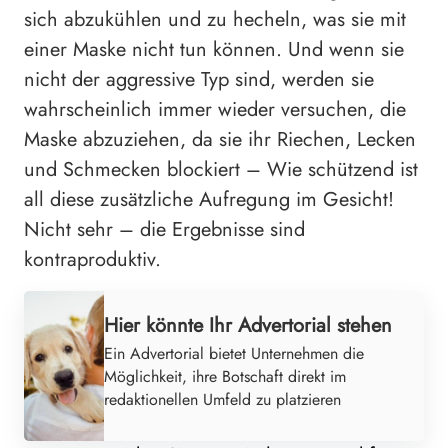
sich abzukühlen und zu hecheln, was sie mit
einer Maske nicht tun können. Und wenn sie
nicht der aggressive Typ sind, werden sie
wahrscheinlich immer wieder versuchen, die
Maske abzuziehen, da sie ihr Riechen, Lecken
und Schmecken blockiert – Wie schützend ist
all diese zusätzliche Aufregung im Gesicht!
Nicht sehr – die Ergebnisse sind
kontraproduktiv.
Hier könnte Ihr Advertorial stehen
Ein Advertorial bietet Unternehmen die
Möglichkeit, ihre Botschaft direkt im
redaktionellen Umfeld zu platzieren