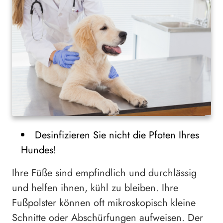
Desinfizieren Sie nicht die Pfoten Ihres
Hundes!
Ihre Füße sind empfindlich und durchlässig
und helfen ihnen, kühl zu bleiben. Ihre
Fußpolster können oft mikroskopisch kleine
Schnitte oder Abschürfungen aufweisen. Der