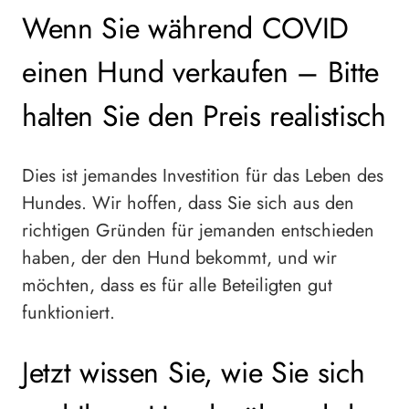
Wenn Sie während COVID
einen Hund verkaufen – Bitte
halten Sie den Preis realistisch
Dies ist jemandes Investition für das Leben des
Hundes. Wir hoffen, dass Sie sich aus den
richtigen Gründen für jemanden entschieden
haben, der den Hund bekommt, und wir
möchten, dass es für alle Beteiligten gut
funktioniert.
Jetzt wissen Sie, wie Sie sich