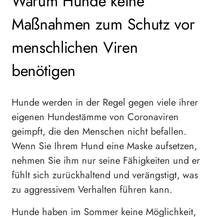
Warum Hunde keine
Maßnahmen zum Schutz vor
menschlichen Viren
benötigen
Hunde werden in der Regel gegen viele ihrer
eigenen Hundestämme von Coronaviren
geimpft, die den Menschen nicht befallen.
Wenn Sie Ihrem Hund eine Maske aufsetzen,
nehmen Sie ihm nur seine Fähigkeiten und er
fühlt sich zurückhaltend und verängstigt, was
zu aggressivem Verhalten führen kann.
Hunde haben im Sommer keine Möglichkeit,