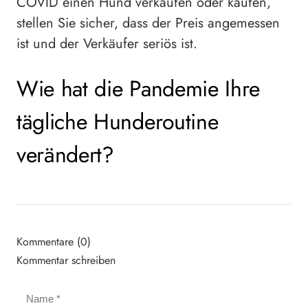
COVID einen Hund verkaufen oder kaufen,
stellen Sie sicher, dass der Preis angemessen
ist und der Verkäufer seriös ist.
Wie hat die Pandemie Ihre
tägliche Hunderoutine
verändert?
Kommentare (0)
Kommentar schreiben