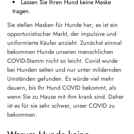
Lassen Sie Ihren Hund keine Maske
tragen.
Sie stellen Masken für Hunde her; es ist ein
opportunistischer Markt, der impulsive und
uniformierte Käufer anzieht. Zunächst einmal
bekommen Hunde unseren menschlichen
COVID-Stamm nicht so leicht. Covid wurde
bei Hunden selten und nur unter mildernden
Umständen gefunden. Es würde viel mehr
dauern, bis Ihr Hund COVID bekommt, als
wenn Sie zu Hause mit ihm krank sind. Daher
ist es für sie sehr schwer, unser COVID zu
bekommen.