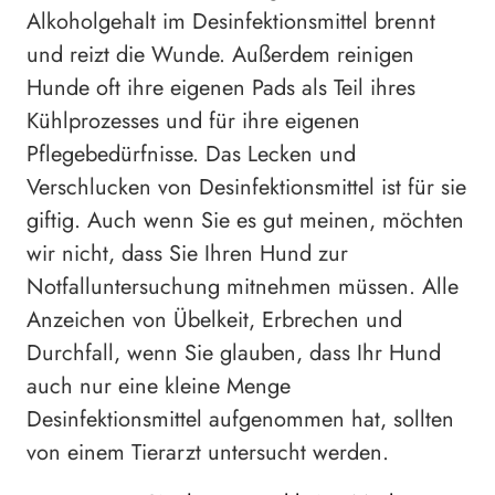
Alkoholgehalt im Desinfektionsmittel brennt
und reizt die Wunde. Außerdem reinigen
Hunde oft ihre eigenen Pads als Teil ihres
Kühlprozesses und für ihre eigenen
Pflegebedürfnisse. Das Lecken und
Verschlucken von Desinfektionsmittel ist für sie
giftig. Auch wenn Sie es gut meinen, möchten
wir nicht, dass Sie Ihren Hund zur
Notfalluntersuchung mitnehmen müssen. Alle
Anzeichen von Übelkeit, Erbrechen und
Durchfall, wenn Sie glauben, dass Ihr Hund
auch nur eine kleine Menge
Desinfektionsmittel aufgenommen hat, sollten
von einem Tierarzt untersucht werden.