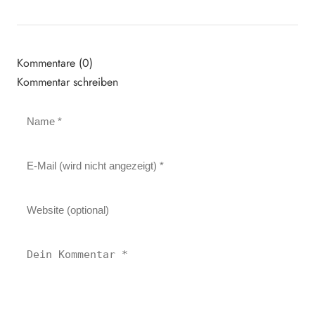
Kommentare (0)
Kommentar schreiben