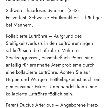
Schweres haarloses Syndrom (SHS) –
Fellverlust. Schwarze Hautkrankheit – häufiger
bei Männern.
Kollabierte Luftröhre – Aufgrund des
Steifigkeitsverlusts in den Luftröhrenringen
schließt sich die Luftröhre. Mehrere
Spielzeugrassen, einschließlich Poms, sind
anfällig für ernsthafte Atemprobleme durch
eine kollabierte Luftröhre. Achten Sie auf
Hupen und Würgen. Fettleibigkeit ist auch ein
gemeinsamer Faktor. Unbehandelt kann eine
kollabierte Luftröhre tödlich sein.
Patent Ductus Arterious – Angeborene Herz-