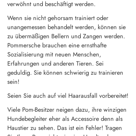
verwöhnt und beschäftigt werden.
Wenn sie nicht gehorsam trainiert oder
unangemessen behandelt werden, können sie
zu übermäßigen Bellern und Zangen werden.
Pommersche brauchen eine ernsthafte
Sozialisierung mit neuen Menschen,
Erfahrungen und anderen Tieren. Sei
geduldig. Sie können schwierig zu trainieren
sein!
Seien Sie auch auf viel Haarausfall vorbereitet!
Viele Pom-Besitzer neigen dazu, ihre winzigen
Hundebegleiter eher als Accessoire denn als
Haustier zu sehen. Das ist ein Fehler! Tragen