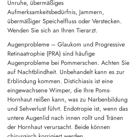
Unruhe, übermäßiges
Aufmerksamkeitsbedürfnis, Jammern,
übermäßiger Speichelfluss oder Verstecken.
Wenden Sie sich an Ihren Tierarzt.
Augenprobleme – Glaukom und Progressive
Retinaatrophie (PRA) sind häufige
Augenprobleme bei Pommerschen. Achten Sie
auf Nachtblindheit. Unbehandelt kann es zur
Erblindung kommen. Distichiasis ist eine
eingewachsene Wimper, die Ihre Poms-
Hornhaut reißen kann, was zu Narbenbildung
und Sehverlust führt. Endotropie ist, wenn das
untere Augenlid nach innen rollt und Tränen
der Hornhaut verursacht. Beide können
chirurgisch korrigiert werden.