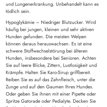
und Lungenerkrankung. Unbehandelt kann es
tödlich sein.
Hypoglykämie – Niedriger Blutzucker. Wird
häufig bei jungen, kleinen und sehr aktiven
Hunden gefunden. Die meisten Welpen
können daraus herauswachsen. Es ist eine
schwere Stoffwechselstörung bei älteren
Hunden, insbesondere bei Senioren. Achten
Sie auf leere Blicke, Zittern, Lustlosigkeit und
Krämpfe. Halten Sie Karo-Sirup griffbereit.
Reiben Sie es auf das Zahnfleisch, unter die
Zunge und auf den Gaumen Ihres Hundes.
Oder geben Sie ihnen mit einer Pipette oder
Spritze Gatorade oder Pedialyte. Decken Sie