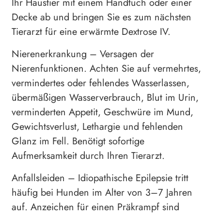
Ihr Haustier mit einem Handtuch oder einer
Decke ab und bringen Sie es zum nächsten
Tierarzt für eine erwärmte Dextrose IV.
Nierenerkrankung – Versagen der
Nierenfunktionen. Achten Sie auf vermehrtes,
vermindertes oder fehlendes Wasserlassen,
übermäßigen Wasserverbrauch, Blut im Urin,
verminderten Appetit, Geschwüre im Mund,
Gewichtsverlust, Lethargie und fehlenden
Glanz im Fell. Benötigt sofortige
Aufmerksamkeit durch Ihren Tierarzt.
Anfallsleiden – Idiopathische Epilepsie tritt
häufig bei Hunden im Alter von 3–7 Jahren
auf. Anzeichen für einen Präkrampf sind