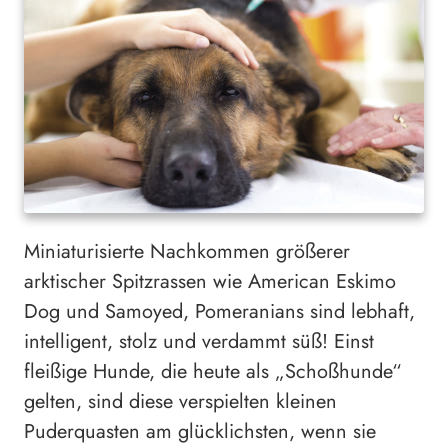
Miniaturisierte Nachkommen größerer
arktischer Spitzrassen wie American Eskimo
Dog und Samoyed, Pomeranians sind lebhaft,
intelligent, stolz und verdammt süß! Einst
fleißige Hunde, die heute als „Schoßhunde“
gelten, sind diese verspielten kleinen
Puderquasten am glücklichsten, wenn sie