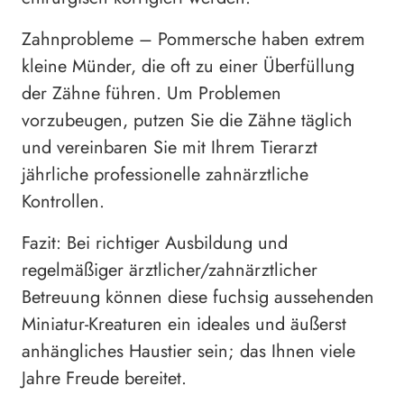
Zahnprobleme – Pommersche haben extrem
kleine Münder, die oft zu einer Überfüllung
der Zähne führen. Um Problemen
vorzubeugen, putzen Sie die Zähne täglich
und vereinbaren Sie mit Ihrem Tierarzt
jährliche professionelle zahnärztliche
Kontrollen.
Fazit: Bei richtiger Ausbildung und
regelmäßiger ärztlicher/zahnärztlicher
Betreuung können diese fuchsig aussehenden
Miniatur-Kreaturen ein ideales und äußerst
anhängliches Haustier sein; das Ihnen viele
Jahre Freude bereitet.