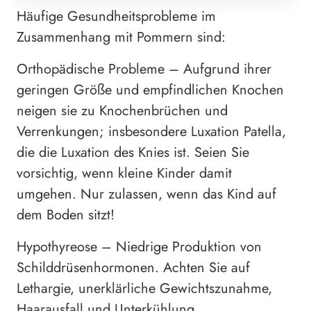
Häufige Gesundheitsprobleme im
Zusammenhang mit Pommern sind:
Orthopädische Probleme – Aufgrund ihrer
geringen Größe und empfindlichen Knochen
neigen sie zu Knochenbrüchen und
Verrenkungen; insbesondere Luxation Patella,
die die Luxation des Knies ist. Seien Sie
vorsichtig, wenn kleine Kinder damit
umgehen. Nur zulassen, wenn das Kind auf
dem Boden sitzt!
Hypothyreose – Niedrige Produktion von
Schilddrüsenhormonen. Achten Sie auf
Lethargie, unerklärliche Gewichtszunahme,
Haarausfall und Unterkühlung.