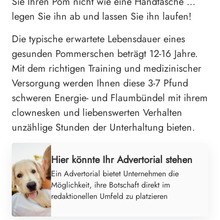
Sie Ihren Pom nicht wie eine Handtasche …
legen Sie ihn ab und lassen Sie ihn laufen!
Die typische erwartete Lebensdauer eines
gesunden Pommerschen beträgt 12-16 Jahre.
Mit dem richtigen Training und medizinischer
Versorgung werden Ihnen diese 3-7 Pfund
schweren Energie- und Flaumbündel mit ihrem
clownesken und liebenswerten Verhalten
unzählige Stunden der Unterhaltung bieten.
Hier könnte Ihr Advertorial stehen
Ein Advertorial bietet Unternehmen die
Möglichkeit, ihre Botschaft direkt im
redaktionellen Umfeld zu platzieren