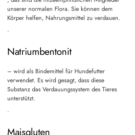
unserer normalen Flora. Sie können dem
Körper helfen, Nahrungsmittel zu verdauen.
•
Natriumbentonit
– wird als Bindemittel für Hundefutter
verwendet. Es wird gesagt, dass diese
Substanz das Verdauungssystem des Tieres
unterstützt.
•
Maisgluten