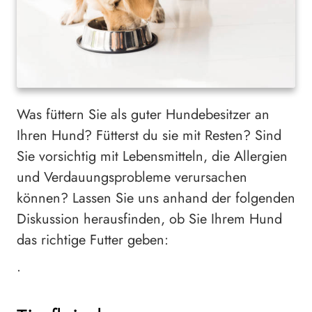
Was füttern Sie als guter Hundebesitzer an
Ihren Hund? Fütterst du sie mit Resten? Sind
Sie vorsichtig mit Lebensmitteln, die Allergien
und Verdauungsprobleme verursachen
können? Lassen Sie uns anhand der folgenden
Diskussion herausfinden, ob Sie Ihrem Hund
das richtige Futter geben:
•