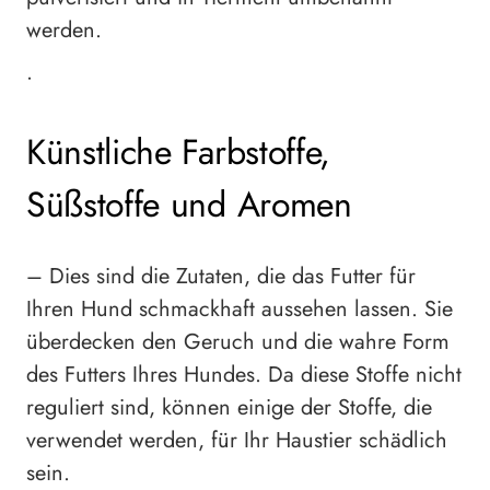
werden.
•
Künstliche Farbstoffe,
Süßstoffe und Aromen
– Dies sind die Zutaten, die das Futter für
Ihren Hund schmackhaft aussehen lassen. Sie
überdecken den Geruch und die wahre Form
des Futters Ihres Hundes. Da diese Stoffe nicht
reguliert sind, können einige der Stoffe, die
verwendet werden, für Ihr Haustier schädlich
sein.