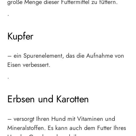
große Menge dieser Futtermittel zu füttern.
•
Kupfer
– ein Spurenelement, das die Aufnahme von
Eisen verbessert.
•
Erbsen und Karotten
– versorgt Ihren Hund mit Vitaminen und
Mineralstoffen. Es kann auch dem Futter Ihres