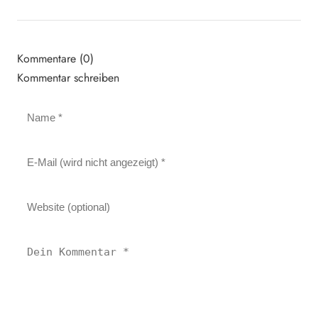
Kommentare (0)
Kommentar schreiben