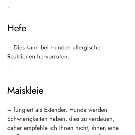
•
Hefe
– Dies kann bei Hunden allergische
Reaktionen hervorrufen.
•
Maiskleie
– fungiert als Extender. Hunde werden
Schwierigkeiten haben, dies zu verdauen,
daher empfehle ich Ihnen nicht, ihnen eine