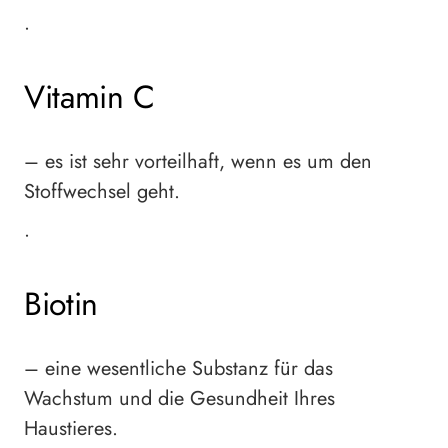
•
Vitamin C
– es ist sehr vorteilhaft, wenn es um den
Stoffwechsel geht.
•
Biotin
– eine wesentliche Substanz für das
Wachstum und die Gesundheit Ihres
Haustieres.