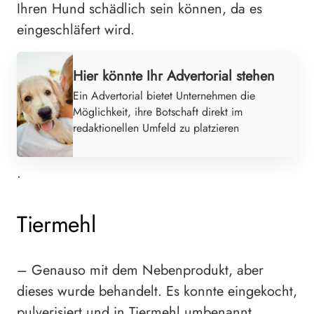
Ihren Hund schädlich sein können, da es
eingeschläfert wird.
Hier könnte Ihr Advertorial stehen
Ein Advertorial bietet Unternehmen die
Möglichkeit, ihre Botschaft direkt im
redaktionellen Umfeld zu platzieren
•
Tiermehl
– Genauso mit dem Nebenprodukt, aber
dieses wurde behandelt. Es konnte eingekocht,
pulverisiert und in Tiermehl umbenannt