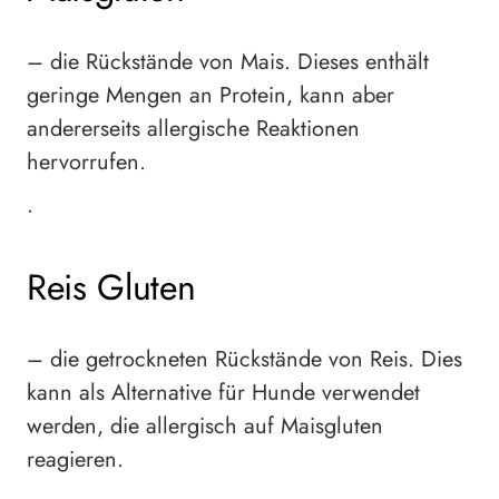
– die Rückstände von Mais. Dieses enthält
geringe Mengen an Protein, kann aber
andererseits allergische Reaktionen
hervorrufen.
•
Reis Gluten
– die getrockneten Rückstände von Reis. Dies
kann als Alternative für Hunde verwendet
werden, die allergisch auf Maisgluten
reagieren.