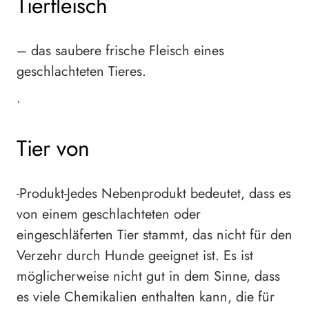
Tierfleisch
– das saubere frische Fleisch eines
geschlachteten Tieres.
•
Tier von
-Produkt-Jedes Nebenprodukt bedeutet, dass es
von einem geschlachteten oder
eingeschläferten Tier stammt, das nicht für den
Verzehr durch Hunde geeignet ist. Es ist
möglicherweise nicht gut in dem Sinne, dass
es viele Chemikalien enthalten kann, die für