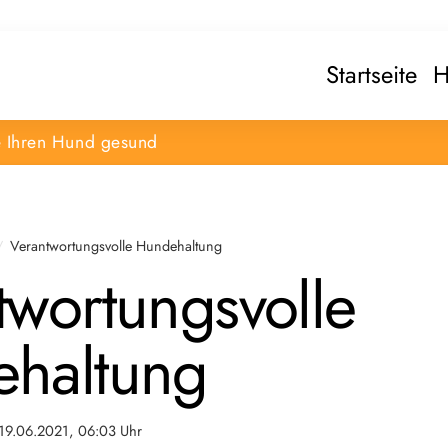
Startseite
H
e Ihren Hund gesund
Verantwortungsvolle Hundehaltung
twortungsvolle
haltung
19.06.2021, 06:03 Uhr