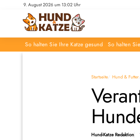
9. August 2026 um 13:02 Uhr
So halten Sie Ihre Katze gesund
So halten Si
Startseite
Hund & Futter
Veran
Hunde
Hund-Katze Redaktion