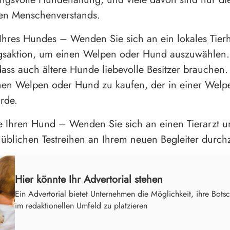
en Menschenverstands.
Ihres Hundes – Wenden Sie sich an ein lokales Tier
ngsaktion, um einen Welpen oder Hund auszuwählen
dass auch ältere Hunde liebevolle Besitzer brauchen
inen Welpen oder Hund zu kaufen, der in einer Wel
rde.
ie Ihren Hund – Wenden Sie sich an einen Tierarzt u
e üblichen Testreihen an Ihrem neuen Begleiter durch
Hier könnte Ihr Advertorial stehen
Ein Advertorial bietet Unternehmen die Möglichkeit, ihre Botsc
im redaktionellen Umfeld zu platzieren