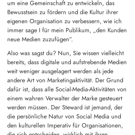
um eine Gemeinschaft zu entwickeln, das
Bewusstsein zu fördern und die Kultur ihrer
eigenen Organisation zu verbessern, wie ich
immer sage I für mein Publikum, „den Kunden
neue Medien zuzufügen“.
Also was sagst du? Nun, Sie wissen vielleicht
bereits, dass digitale und aufstrebende Medien
weit weniger ausgelagert werden als jede
andere Art von Marketingaktivität. Der Grund
dafür ist, dass alle Social-Media-Aktivitäten von
einem wahren Verwalter der Marke gesteuert
werden müssen. Der Steward ist jemand, der
die persönliche Natur von Social Media und
den kulturellen Imperativ für Organisationen,
die sich entscheiden, wirklich mit ihren