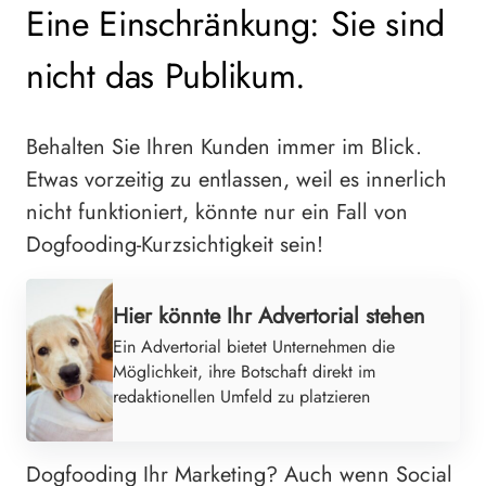
Eine Einschränkung: Sie sind
nicht das Publikum.
Behalten Sie Ihren Kunden immer im Blick.
Etwas vorzeitig zu entlassen, weil es innerlich
nicht funktioniert, könnte nur ein Fall von
Dogfooding-Kurzsichtigkeit sein!
Hier könnte Ihr Advertorial stehen
Ein Advertorial bietet Unternehmen die
Möglichkeit, ihre Botschaft direkt im
redaktionellen Umfeld zu platzieren
Dogfooding Ihr Marketing? Auch wenn Social