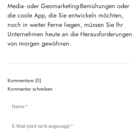
Media- oder Geomarketing-Bemühungen oder
die coole App, die Sie entwickeln möchten,
noch in weiter Ferne liegen, müssen Sie Ihr
Unternehmen heute an die Herausforderungen
von morgen gewöhnen.
Kommentare (0)
Kommentar schreiben