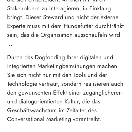
Stakeholdern zu interagieren, in Einklang
bringt. Dieser Steward und nicht der externe
Experte muss mit dem Hundefutter durchtränkt
sein, das die Organisation ausschaufeln wird
…
Durch das Dogfooding Ihrer digitalen und
integrierten Marketingbemühungen machen
Sie sich nicht nur mit den Tools und der
Technologie vertraut, sondern realisieren auch
den gewünschten Effekt einer zugänglicheren
und dialogorientierten Kultur, die das
Geschäftswachstum im Zeitalter des
Conversational Marketing vorantreibt.