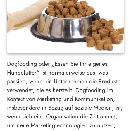
Dogfooding oder „Essen Sie Ihr eigenes
Hundefutter“ ist normalerweise das, was
passiert, wenn ein Unternehmen die Produkte
verwendet, die es herstellt. Dogfooding im
Kontext von Marketing und Kommunikation,
insbesondere in Bezug auf soziale Medien, ist,
wenn sich eine Organisation die Zeit nimmt,
um neue Marketingtechnologien zu nutzen,