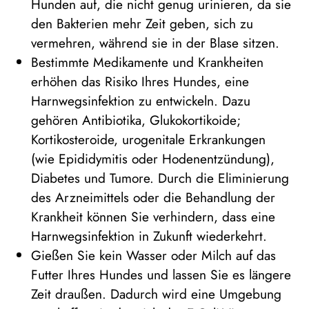
Hunden auf, die nicht genug urinieren, da sie
den Bakterien mehr Zeit geben, sich zu
vermehren, während sie in der Blase sitzen.
Bestimmte Medikamente und Krankheiten
erhöhen das Risiko Ihres Hundes, eine
Harnwegsinfektion zu entwickeln. Dazu
gehören Antibiotika, Glukokortikoide;
Kortikosteroide, urogenitale Erkrankungen
(wie Epididymitis oder Hodenentzündung),
Diabetes und Tumore. Durch die Eliminierung
des Arzneimittels oder die Behandlung der
Krankheit können Sie verhindern, dass eine
Harnwegsinfektion in Zukunft wiederkehrt.
Gießen Sie kein Wasser oder Milch auf das
Futter Ihres Hundes und lassen Sie es längere
Zeit draußen. Dadurch wird eine Umgebung