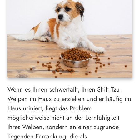
Wenn es Ihnen schwerfällt, Ihren Shih Tzu-
Welpen im Haus zu erziehen und er häufig im
Haus uriniert, liegt das Problem
möglicherweise nicht an der Lernfähigkeit
Ihres Welpen, sondern an einer zugrunde
liegenden Erkrankung, die als