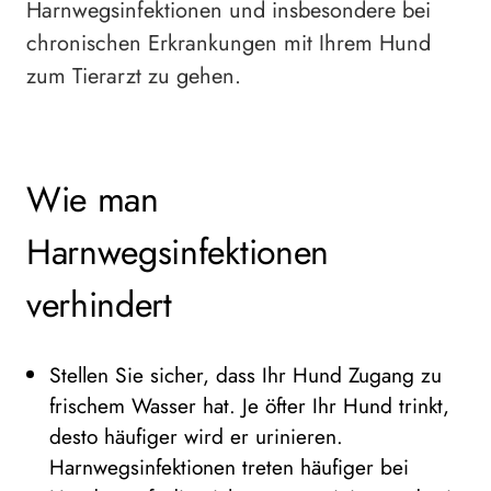
Harnwegsinfektionen und insbesondere bei
chronischen Erkrankungen mit Ihrem Hund
zum Tierarzt zu gehen.
Wie man
Harnwegsinfektionen
verhindert
Stellen Sie sicher, dass Ihr Hund Zugang zu
frischem Wasser hat. Je öfter Ihr Hund trinkt,
desto häufiger wird er urinieren.
Harnwegsinfektionen treten häufiger bei