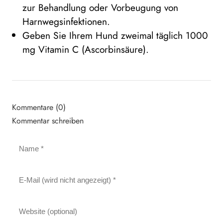
zur Behandlung oder Vorbeugung von
Harnwegsinfektionen.
Geben Sie Ihrem Hund zweimal täglich 1000
mg Vitamin C (Ascorbinsäure).
Kommentare (0)
Kommentar schreiben