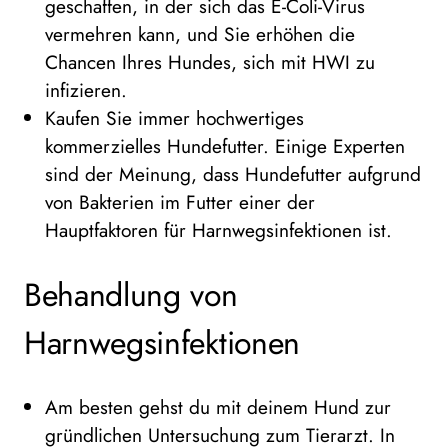
geschaffen, in der sich das E-Coli-Virus
vermehren kann, und Sie erhöhen die
Chancen Ihres Hundes, sich mit HWI zu
infizieren.
Kaufen Sie immer hochwertiges
kommerzielles Hundefutter. Einige Experten
sind der Meinung, dass Hundefutter aufgrund
von Bakterien im Futter einer der
Hauptfaktoren für Harnwegsinfektionen ist.
Behandlung von
Harnwegsinfektionen
Am besten gehst du mit deinem Hund zur
gründlichen Untersuchung zum Tierarzt. In