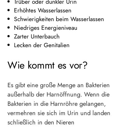
Trüber oder dunkler Urin
Erhöhtes Wasserlassen
Schwierigkeiten beim Wasserlassen
Niedriges Energieniveau
Zarter Unterbauch
Lecken der Genitalien
Wie kommt es vor?
Es gibt eine große Menge an Bakterien
außerhalb der Harnöffnung. Wenn die
Bakterien in die Harnröhre gelangen,
vermehren sie sich im Urin und landen
schließlich in den Nieren