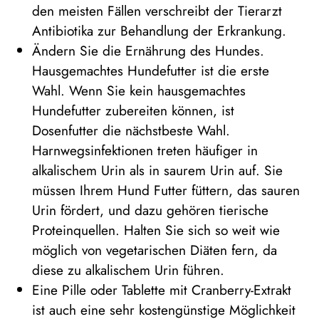
den meisten Fällen verschreibt der Tierarzt
Antibiotika zur Behandlung der Erkrankung.
Ändern Sie die Ernährung des Hundes.
Hausgemachtes Hundefutter ist die erste
Wahl. Wenn Sie kein hausgemachtes
Hundefutter zubereiten können, ist
Dosenfutter die nächstbeste Wahl.
Harnwegsinfektionen treten häufiger in
alkalischem Urin als in saurem Urin auf. Sie
müssen Ihrem Hund Futter füttern, das sauren
Urin fördert, und dazu gehören tierische
Proteinquellen. Halten Sie sich so weit wie
möglich von vegetarischen Diäten fern, da
diese zu alkalischem Urin führen.
Eine Pille oder Tablette mit Cranberry-Extrakt
ist auch eine sehr kostengünstige Möglichkeit