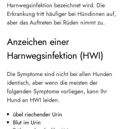
Harnwegsinfektion bezeichnet wird. Die
Erkrankung tritt häufiger bei Hündinnen auf,
aber das Auftreten bei Rüden nimmt zu.
Anzeichen einer
Harnwegsinfektion (HWI)
Die Symptome sind nicht bei allen Hunden
identisch, aber wenn die meisten der
folgenden Symptome vorliegen, kann Ihr
Hund an HWI leiden.
übel riechender Urin
Blut im Urin