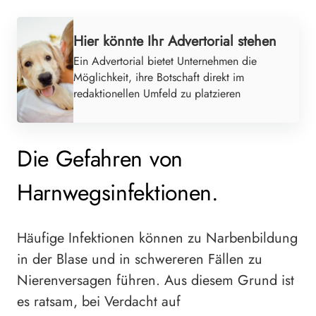
Hier könnte Ihr Advertorial stehen
Ein Advertorial bietet Unternehmen die
Möglichkeit, ihre Botschaft direkt im
redaktionellen Umfeld zu platzieren
Die Gefahren von
Harnwegsinfektionen.
Häufige Infektionen können zu Narbenbildung
in der Blase und in schwereren Fällen zu
Nierenversagen führen. Aus diesem Grund ist
es ratsam, bei Verdacht auf