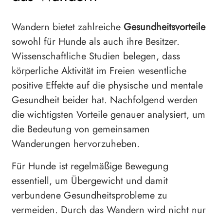
Wandern bietet zahlreiche
Gesundheitsvorteile
sowohl für Hunde als auch ihre Besitzer.
Wissenschaftliche Studien belegen, dass
körperliche Aktivität im Freien wesentliche
positive Effekte auf die physische und mentale
Gesundheit beider hat. Nachfolgend werden
die wichtigsten Vorteile genauer analysiert, um
die Bedeutung von gemeinsamen
Wanderungen hervorzuheben.
Für Hunde ist regelmäßige Bewegung
essentiell, um Übergewicht und damit
verbundene Gesundheitsprobleme zu
vermeiden. Durch das Wandern wird nicht nur