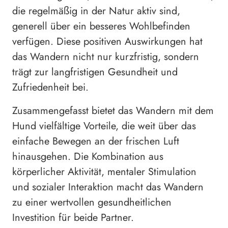
die regelmäßig in der Natur aktiv sind,
generell über ein besseres Wohlbefinden
verfügen. Diese positiven Auswirkungen hat
das Wandern nicht nur kurzfristig, sondern
trägt zur langfristigen Gesundheit und
Zufriedenheit bei.
Zusammengefasst bietet das Wandern mit dem
Hund vielfältige Vorteile, die weit über das
einfache Bewegen an der frischen Luft
hinausgehen. Die Kombination aus
körperlicher Aktivität, mentaler Stimulation
und sozialer Interaktion macht das Wandern
zu einer wertvollen gesundheitlichen
Investition für beide Partner.