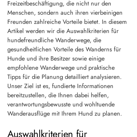
Freizeitbeschäftigung, die nicht nur den
Menschen, sondern auch ihren vierbeinigen
Freunden zahlreiche Vorteile bietet. In diesem
Artikel werden wir die Auswahlkriterien für
hundefreundliche Wanderwege, die
gesundheitlichen Vorteile des Wanderns für
Hunde und ihre Besitzer sowie einige
empfohlene Wanderwege und praktische
Tipps für die Planung detailliert analysieren.
Unser Ziel ist es, fundierte Informationen
bereitzustellen, die Ihnen dabei helfen,
verantwortungsbewusste und wohltuende
Wanderausflüge mit Ihrem Hund zu planen.
Auswahlkriterien für