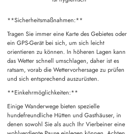
**Sicherheitsmaßnahmen:**
Tragen Sie immer eine Karte des Gebietes oder
ein GPS-Gerät bei sich, um sich leicht
orientieren zu können. In höheren Lagen kann
das Wetter schnell umschlagen, daher ist es
ratsam, vorab die Wettervorhersage zu prüfen
und sich entsprechend auszurüsten.
**Einkehrmöglichkeiten:**
Einige Wanderwege bieten spezielle
hundefreundliche Hütten und Gasthäuser, in
denen sowohl Sie als auch Ihr Vierbeiner eine
wohlverdiente Pause einlegen können. Achten