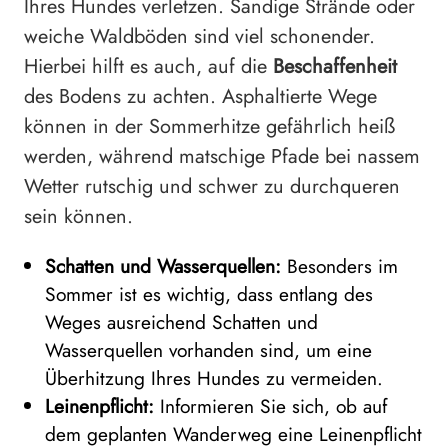
Ihres Hundes verletzen. Sandige Strände oder
weiche Waldböden sind viel schonender.
Hierbei hilft es auch, auf die
Beschaffenheit
des Bodens zu achten. Asphaltierte Wege
können in der Sommerhitze gefährlich heiß
werden, während matschige Pfade bei nassem
Wetter rutschig und schwer zu durchqueren
sein können.
Schatten und Wasserquellen:
Besonders im
Sommer ist es wichtig, dass entlang des
Weges ausreichend Schatten und
Wasserquellen vorhanden sind, um eine
Überhitzung Ihres Hundes zu vermeiden.
Leinenpflicht:
Informieren Sie sich, ob auf
dem geplanten Wanderweg eine Leinenpflicht