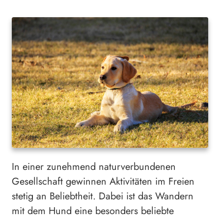
In einer zunehmend naturverbundenen
Gesellschaft gewinnen Aktivitäten im Freien
stetig an Beliebtheit. Dabei ist das Wandern
mit dem Hund eine besonders beliebte