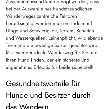
Zusammenfassend kann gesagt werden, dass
bei der Auswahl eines hundefreundlichen
Wanderweges zahlreiche Faktoren
berücksichtigt werden müssen. Indem auf
Länge und Schwierigkeit, Terrain, Schatten
und Wasserquellen, Leinenpflicht, wildlebende
Tiere und die jeweilige Saison geachtet wird,
lässt sich der ideale Wanderweg für Sie und
Ihren Hund finden, der ein sicheres und
angenehmes Erlebnis für beide sicherstellt.
Gesundheitsvorteile für
Hunde und Besitzer durch
das Wandern