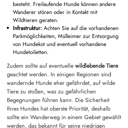
besteht. Freilaufende Hunde können andere
Wanderer stören oder in Kontakt mit
Wildtieren geraten.
Infrastruktur:
Achten Sie auf die vorhandenen
Parkmöglichkeiten, Mülleimer zur Entsorgung
von Hundekot und eventuell vorhandene
Hundetoiletten.
Zudem sollte auf eventuelle
wildlebende Tiere
geachtet werden. In einigen Regionen sind
wandernde Hunde eher gefährdet, auf wilde
Tiere zu stoßen, was zu gefährlichen
Begegnungen führen kann. Die Sicherheit
Ihres Hundes hat oberste Priorität, deshalb
sollte ein Wanderweg in einem Gebiet gewählt
werden, das bekannt für seine niedrigen