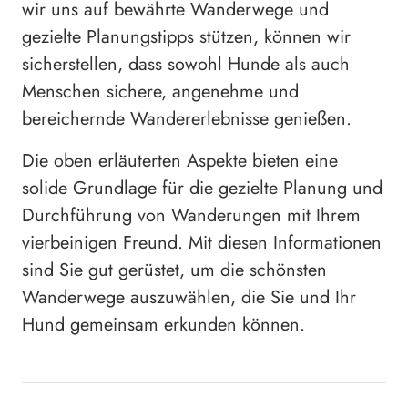
wir uns auf bewährte Wanderwege und
gezielte Planungstipps stützen, können wir
sicherstellen, dass sowohl Hunde als auch
Menschen sichere, angenehme und
bereichernde Wandererlebnisse genießen.
Die oben erläuterten Aspekte bieten eine
solide Grundlage für die gezielte Planung und
Durchführung von Wanderungen mit Ihrem
vierbeinigen Freund. Mit diesen Informationen
sind Sie gut gerüstet, um die schönsten
Wanderwege auszuwählen, die Sie und Ihr
Hund gemeinsam erkunden können.