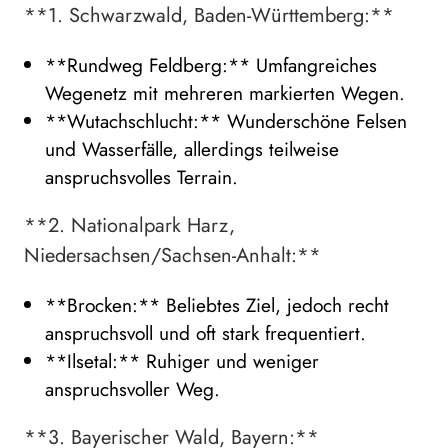
**1. Schwarzwald, Baden-Württemberg:**
**Rundweg Feldberg:** Umfangreiches
Wegenetz mit mehreren markierten Wegen.
**Wutachschlucht:** Wunderschöne Felsen
und Wasserfälle, allerdings teilweise
anspruchsvolles Terrain.
**2. Nationalpark Harz,
Niedersachsen/Sachsen-Anhalt:**
**Brocken:** Beliebtes Ziel, jedoch recht
anspruchsvoll und oft stark frequentiert.
**Ilsetal:** Ruhiger und weniger
anspruchsvoller Weg.
**3. Bayerischer Wald, Bayern:**