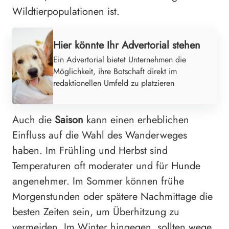
Wildtierpopulationen ist.
Hier könnte Ihr Advertorial stehen
Ein Advertorial bietet Unternehmen die
Möglichkeit, ihre Botschaft direkt im
redaktionellen Umfeld zu platzieren
Auch die
Saison
kann einen erheblichen
Einfluss auf die Wahl des Wanderweges
haben. Im Frühling und Herbst sind
Temperaturen oft moderater und für Hunde
angenehmer. Im Sommer können frühe
Morgenstunden oder spätere Nachmittage die
besten Zeiten sein, um Überhitzung zu
vermeiden. Im Winter hingegen, sollten wege