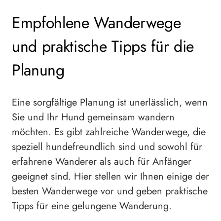
Empfohlene Wanderwege
und praktische Tipps für die
Planung
Eine sorgfältige Planung ist unerlässlich, wenn
Sie und Ihr Hund gemeinsam wandern
möchten. Es gibt zahlreiche Wanderwege, die
speziell hundefreundlich sind und sowohl für
erfahrene Wanderer als auch für Anfänger
geeignet sind. Hier stellen wir Ihnen einige der
besten Wanderwege vor und geben praktische
Tipps für eine gelungene Wanderung.