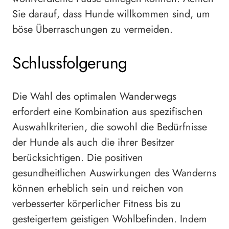
Sie darauf, dass Hunde willkommen sind, um
böse Überraschungen zu vermeiden.
Schlussfolgerung
Die Wahl des optimalen Wanderwegs
erfordert eine Kombination aus spezifischen
Auswahlkriterien, die sowohl die Bedürfnisse
der Hunde als auch die ihrer Besitzer
berücksichtigen. Die positiven
gesundheitlichen Auswirkungen des Wanderns
können erheblich sein und reichen von
verbesserter körperlicher Fitness bis zu
gesteigertem geistigen Wohlbefinden. Indem