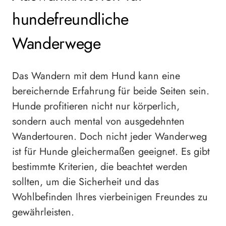
hundefreundliche
Wanderwege
Das Wandern mit dem Hund kann eine
bereichernde Erfahrung für beide Seiten sein.
Hunde profitieren nicht nur körperlich,
sondern auch mental von ausgedehnten
Wandertouren. Doch nicht jeder Wanderweg
ist für Hunde gleichermaßen geeignet. Es gibt
bestimmte Kriterien, die beachtet werden
sollten, um die Sicherheit und das
Wohlbefinden Ihres vierbeinigen Freundes zu
gewährleisten.