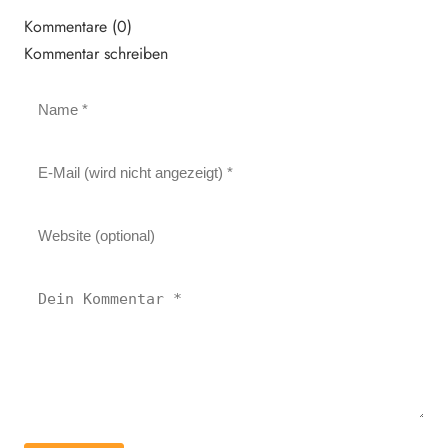
Kommentare (0)
Kommentar schreiben