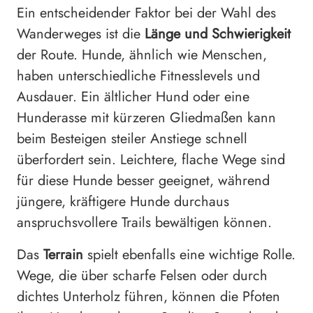
Ein entscheidender Faktor bei der Wahl des
Wanderweges ist die
Länge und Schwierigkeit
der Route. Hunde, ähnlich wie Menschen,
haben unterschiedliche Fitnesslevels und
Ausdauer. Ein ältlicher Hund oder eine
Hunderasse mit kürzeren Gliedmaßen kann
beim Besteigen steiler Anstiege schnell
überfordert sein. Leichtere, flache Wege sind
für diese Hunde besser geeignet, während
jüngere, kräftigere Hunde durchaus
anspruchsvollere Trails bewältigen können.
Das
Terrain
spielt ebenfalls eine wichtige Rolle.
Wege, die über scharfe Felsen oder durch
dichtes Unterholz führen, können die Pfoten