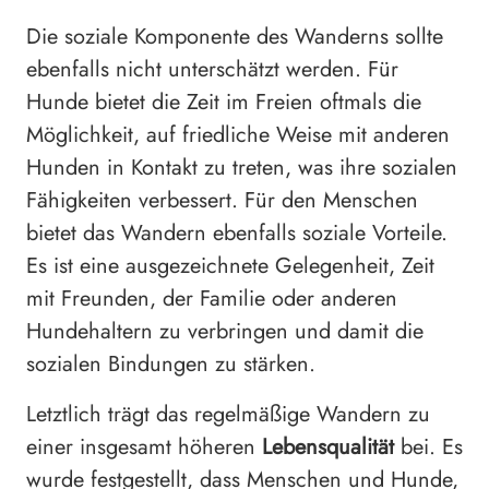
Die soziale Komponente des Wanderns sollte
ebenfalls nicht unterschätzt werden. Für
Hunde bietet die Zeit im Freien oftmals die
Möglichkeit, auf friedliche Weise mit anderen
Hunden in Kontakt zu treten, was ihre sozialen
Fähigkeiten verbessert. Für den Menschen
bietet das Wandern ebenfalls soziale Vorteile.
Es ist eine ausgezeichnete Gelegenheit, Zeit
mit Freunden, der Familie oder anderen
Hundehaltern zu verbringen und damit die
sozialen Bindungen zu stärken.
Letztlich trägt das regelmäßige Wandern zu
einer insgesamt höheren
Lebensqualität
bei. Es
wurde festgestellt, dass Menschen und Hunde,