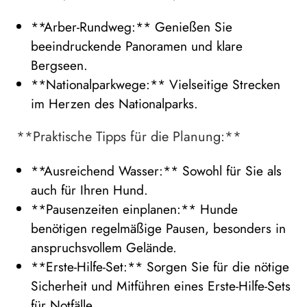
**Arber-Rundweg:** Genießen Sie
beeindruckende Panoramen und klare
Bergseen.
**Nationalparkwege:** Vielseitige Strecken
im Herzen des Nationalparks.
**Praktische Tipps für die Planung:**
**Ausreichend Wasser:** Sowohl für Sie als
auch für Ihren Hund.
**Pausenzeiten einplanen:** Hunde
benötigen regelmäßige Pausen, besonders in
anspruchsvollem Gelände.
**Erste-Hilfe-Set:** Sorgen Sie für die nötige
Sicherheit und Mitführen eines Erste-Hilfe-Sets
für Notfälle.