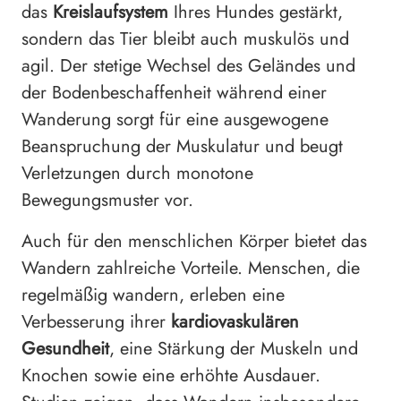
das
Kreislaufsystem
Ihres Hundes gestärkt,
sondern das Tier bleibt auch muskulös und
agil. Der stetige Wechsel des Geländes und
der Bodenbeschaffenheit während einer
Wanderung sorgt für eine ausgewogene
Beanspruchung der Muskulatur und beugt
Verletzungen durch monotone
Bewegungsmuster vor.
Auch für den menschlichen Körper bietet das
Wandern zahlreiche Vorteile. Menschen, die
regelmäßig wandern, erleben eine
Verbesserung ihrer
kardiovaskulären
Gesundheit
, eine Stärkung der Muskeln und
Knochen sowie eine erhöhte Ausdauer.