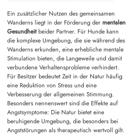
Ein zusätzlicher Nutzen des gemeinsamen
Wanderns liegt in der Förderung der
mentalen
Gesundheit
beider Partner. Für Hunde kann
die komplexe Umgebung, die sie während des
Wanderns erkunden, eine erhebliche mentale
Stimulation bieten, die Langeweile und damit
verbundene Verhaltensprobleme verhindert.
Für Besitzer bedeutet Zeit in der Natur häufig
eine Reduktion von Stress und eine
Verbesserung der allgemeinen Stimmung.
Besonders nennenswert sind die Effekte auf
Angstsymptome: Die Natur bietet eine
beruhigende Umgebung, die besonders bei
Angststörungen als therapeutisch wertvoll gilt.