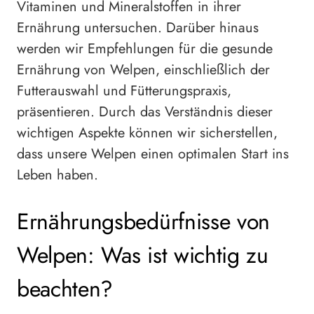
Vitaminen und Mineralstoffen in ihrer
Ernährung untersuchen. Darüber hinaus
werden wir Empfehlungen für die gesunde
Ernährung von Welpen, einschließlich der
Futterauswahl und Fütterungspraxis,
präsentieren. Durch das Verständnis dieser
wichtigen Aspekte können wir sicherstellen,
dass unsere Welpen einen optimalen Start ins
Leben haben.
Ernährungsbedürfnisse von
Welpen: Was ist wichtig zu
beachten?