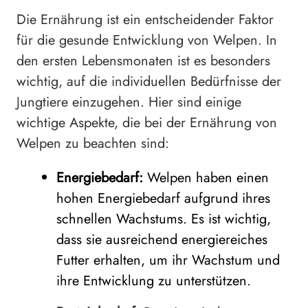
Die Ernährung ist ein entscheidender Faktor
für die gesunde Entwicklung von Welpen. In
den ersten Lebensmonaten ist es besonders
wichtig, auf die individuellen Bedürfnisse der
Jungtiere einzugehen. Hier sind einige
wichtige Aspekte, die bei der Ernährung von
Welpen zu beachten sind:
Energiebedarf:
Welpen haben einen
hohen Energiebedarf aufgrund ihres
schnellen Wachstums. Es ist wichtig,
dass sie ausreichend energiereiches
Futter erhalten, um ihr Wachstum und
ihre Entwicklung zu unterstützen.