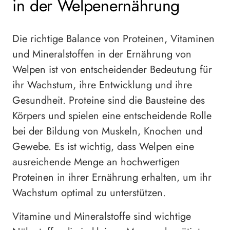
in der Welpenernährung
Die richtige Balance von Proteinen, Vitaminen
und Mineralstoffen in der Ernährung von
Welpen ist von entscheidender Bedeutung für
ihr Wachstum, ihre Entwicklung und ihre
Gesundheit. Proteine sind die Bausteine des
Körpers und spielen eine entscheidende Rolle
bei der Bildung von Muskeln, Knochen und
Gewebe. Es ist wichtig, dass Welpen eine
ausreichende Menge an hochwertigen
Proteinen in ihrer Ernährung erhalten, um ihr
Wachstum optimal zu unterstützen.
Vitamine und Mineralstoffe sind wichtige