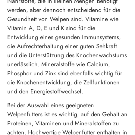
Nährstoffe, die in kleinen Mengen benötigt
werden, aber dennoch entscheidend für die
Gesundheit von Welpen sind. Vitamine wie
Vitamin A, D, E und K sind für die
Entwicklung eines gesunden Immunsystems,
die Aufrechterhaltung einer guten Sehkraft
und die Unterstützung des Knochenwachstums
unerlässlich. Mineralstoffe wie Calcium,
Phosphor und Zink sind ebenfalls wichtig für
die Knochenentwicklung, die Zellfunktionen
und den Energiestoffwechsel.
Bei der Auswahl eines geeigneten
Welpenfutters ist es wichtig, auf den Gehalt an
Proteinen, Vitaminen und Mineralstoffen zu
achten. Hochwertige Welpenfutter enthalten in