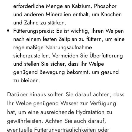
erforderliche Menge an Kalzium, Phosphor
und anderen Mineralien enthält, um Knochen
und Zähne zu stärken.
Fütterungspraxis: Es ist wichtig, Ihren Welpen
nach einem festen Zeitplan zu füttern, um eine
regelmäßige Nahrungsaufnahme
sicherzustellen. Vermeiden Sie Überfütterung
und stellen Sie sicher, dass Ihr Welpe
genügend Bewegung bekommt, um gesund
zu bleiben.
Darüber hinaus sollten Sie darauf achten, dass
Ihr Welpe genügend Wasser zur Verfügung
hat, um eine ausreichende Hydratation zu
gewährleisten. Achten Sie auch darauf,
eventuelle Futterunverträglichkeiten oder