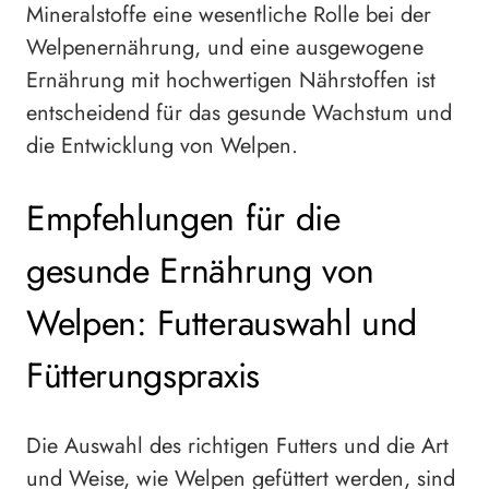
Mineralstoffe eine wesentliche Rolle bei der
Welpenernährung, und eine ausgewogene
Ernährung mit hochwertigen Nährstoffen ist
entscheidend für das gesunde Wachstum und
die Entwicklung von Welpen.
Empfehlungen für die
gesunde Ernährung von
Welpen: Futterauswahl und
Fütterungspraxis
Die Auswahl des richtigen Futters und die Art
und Weise, wie Welpen gefüttert werden, sind