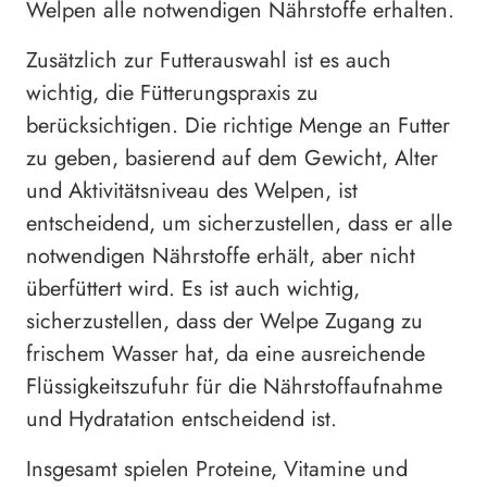
Welpen alle notwendigen Nährstoffe erhalten.
Zusätzlich zur Futterauswahl ist es auch
wichtig, die Fütterungspraxis zu
berücksichtigen. Die richtige Menge an Futter
zu geben, basierend auf dem Gewicht, Alter
und Aktivitätsniveau des Welpen, ist
entscheidend, um sicherzustellen, dass er alle
notwendigen Nährstoffe erhält, aber nicht
überfüttert wird. Es ist auch wichtig,
sicherzustellen, dass der Welpe Zugang zu
frischem Wasser hat, da eine ausreichende
Flüssigkeitszufuhr für die Nährstoffaufnahme
und Hydratation entscheidend ist.
Insgesamt spielen Proteine, Vitamine und