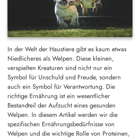
In der Welt der Haustiere gibt es kaum etwas
Niedlicheres als Welpen. Diese kleinen,
verspielten Kreaturen sind nicht nur ein
Symbol für Unschuld und Freude, sondern
auch ein Symbol für Verantwortung. Die
richtige Ernährung ist ein wesentlicher
Bestandteil der Aufzucht eines gesunden
Welpen. In diesem Artikel werden wir die
spezifischen Ernährungsbedürfnisse von
Welpen und die wichtige Rolle von Proteinen,