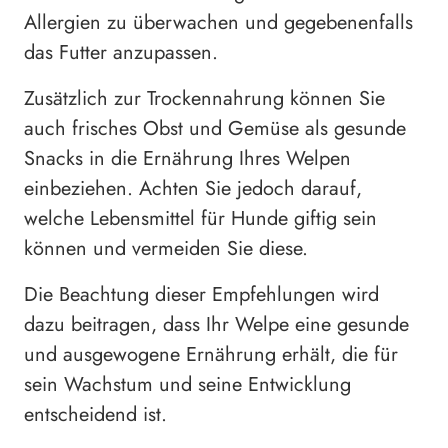
Allergien zu überwachen und gegebenenfalls
das Futter anzupassen.
Zusätzlich zur Trockennahrung können Sie
auch frisches Obst und Gemüse als gesunde
Snacks in die Ernährung Ihres Welpen
einbeziehen. Achten Sie jedoch darauf,
welche Lebensmittel für Hunde giftig sein
können und vermeiden Sie diese.
Die Beachtung dieser Empfehlungen wird
dazu beitragen, dass Ihr Welpe eine gesunde
und ausgewogene Ernährung erhält, die für
sein Wachstum und seine Entwicklung
entscheidend ist.