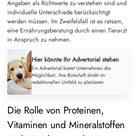
Angaben als Richtwerte zu verstehen sind und
individuelle Unterschiede berücksichtigt
werden müssen. Im Zweifelsfall ist es ratsam,
eine Ernährungsberatung durch einen Tierarzt
in Anspruch zu nehmen.
Hier könnte Ihr Advertorial stehen
Ein Advertorial bietet Unternehmen die
Möglichkeit, ihre Botschaft direkt im
redaktionellen Umfeld zu platzieren
Die Rolle von Proteinen,
Vitaminen und Mineralstoffen