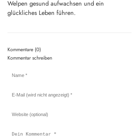
Welpen gesund aufwachsen und ein
glückliches Leben führen.
Kommentare (0)
Kommentar schreiben