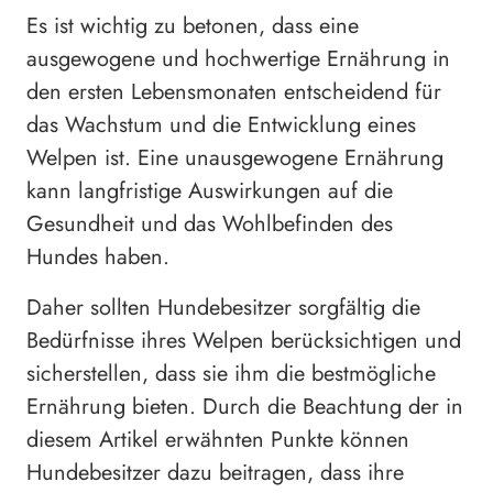
Es ist wichtig zu betonen, dass eine
ausgewogene und hochwertige Ernährung in
den ersten Lebensmonaten entscheidend für
das Wachstum und die Entwicklung eines
Welpen ist. Eine unausgewogene Ernährung
kann langfristige Auswirkungen auf die
Gesundheit und das Wohlbefinden des
Hundes haben.
Daher sollten Hundebesitzer sorgfältig die
Bedürfnisse ihres Welpen berücksichtigen und
sicherstellen, dass sie ihm die bestmögliche
Ernährung bieten. Durch die Beachtung der in
diesem Artikel erwähnten Punkte können
Hundebesitzer dazu beitragen, dass ihre