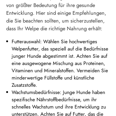
von größter Bedeutung für ihre gesunde
Entwicklung. Hier sind einige Empfehlungen,
die Sie beachten sollten, um sicherzustellen,
dass Ihr Welpe die richtige Nahrung erhält:
Futterauswahl: Wählen Sie hochwertiges
Welpenfutter, das speziell auf die Bedürfnisse
junger Hunde abgestimmt ist. Achten Sie auf
eine ausgewogene Mischung aus Proteinen,
Vitaminen und Mineralstoffen. Vermeiden Sie
minderwertige Füllstoffe und künstliche
Zusatzstoffe.
Wachstumsbedürfnisse: Junge Hunde haben
spezifische Nährstoffbedürfnisse, um ihr
schnelles Wachstum und ihre Entwicklung zu
unterstützen. Achten Sie auf Futter, das die