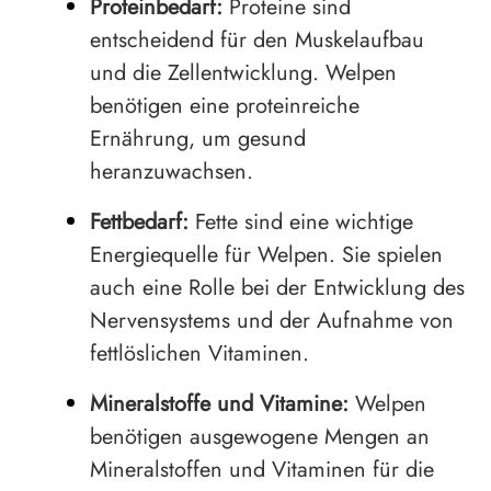
Proteinbedarf:
Proteine sind
entscheidend für den Muskelaufbau
und die Zellentwicklung. Welpen
benötigen eine proteinreiche
Ernährung, um gesund
heranzuwachsen.
Fettbedarf:
Fette sind eine wichtige
Energiequelle für Welpen. Sie spielen
auch eine Rolle bei der Entwicklung des
Nervensystems und der Aufnahme von
fettlöslichen Vitaminen.
Mineralstoffe und Vitamine:
Welpen
benötigen ausgewogene Mengen an
Mineralstoffen und Vitaminen für die