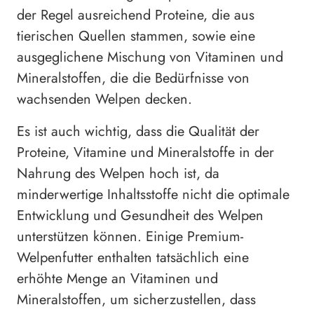
der Regel ausreichend Proteine, die aus
tierischen Quellen stammen, sowie eine
ausgeglichene Mischung von Vitaminen und
Mineralstoffen, die die Bedürfnisse von
wachsenden Welpen decken.
Es ist auch wichtig, dass die Qualität der
Proteine, Vitamine und Mineralstoffe in der
Nahrung des Welpen hoch ist, da
minderwertige Inhaltsstoffe nicht die optimale
Entwicklung und Gesundheit des Welpen
unterstützen können. Einige Premium-
Welpenfutter enthalten tatsächlich eine
erhöhte Menge an Vitaminen und
Mineralstoffen, um sicherzustellen, dass