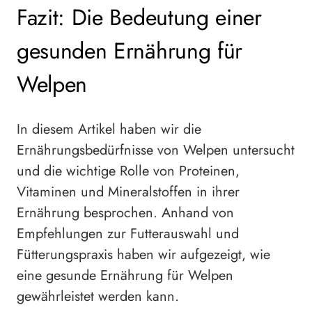
Fazit: Die Bedeutung einer
gesunden Ernährung für
Welpen
In diesem Artikel haben wir die
Ernährungsbedürfnisse von Welpen untersucht
und die wichtige Rolle von Proteinen,
Vitaminen und Mineralstoffen in ihrer
Ernährung besprochen. Anhand von
Empfehlungen zur Futterauswahl und
Fütterungspraxis haben wir aufgezeigt, wie
eine gesunde Ernährung für Welpen
gewährleistet werden kann.