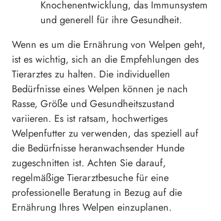
Knochenentwicklung, das Immunsystem
und generell für ihre Gesundheit.
Wenn es um die Ernährung von Welpen geht,
ist es wichtig, sich an die Empfehlungen des
Tierarztes zu halten. Die individuellen
Bedürfnisse eines Welpen können je nach
Rasse, Größe und Gesundheitszustand
variieren. Es ist ratsam, hochwertiges
Welpenfutter zu verwenden, das speziell auf
die Bedürfnisse heranwachsender Hunde
zugeschnitten ist. Achten Sie darauf,
regelmäßige Tierarztbesuche für eine
professionelle Beratung in Bezug auf die
Ernährung Ihres Welpen einzuplanen.