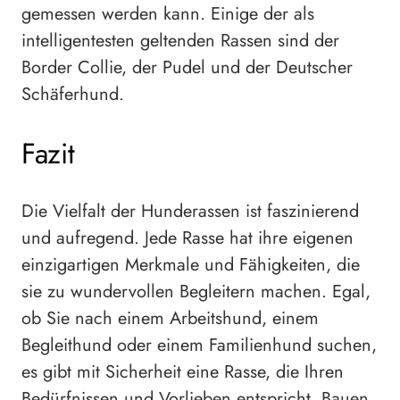
gemessen werden kann. Einige der als
intelligentesten geltenden Rassen sind der
Border Collie, der Pudel und der Deutscher
Schäferhund.
Fazit
Die Vielfalt der Hunderassen ist faszinierend
und aufregend. Jede Rasse hat ihre eigenen
einzigartigen Merkmale und Fähigkeiten, die
sie zu wundervollen Begleitern machen. Egal,
ob Sie nach einem Arbeitshund, einem
Begleithund oder einem Familienhund suchen,
es gibt mit Sicherheit eine Rasse, die Ihren
Bedürfnissen und Vorlieben entspricht. Bauen