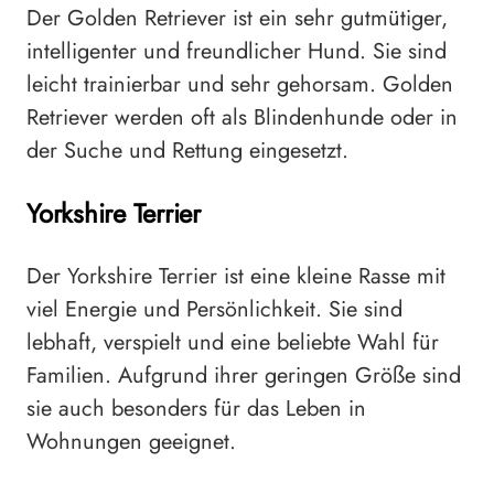
Der Golden Retriever ist ein sehr gutmütiger,
intelligenter und freundlicher Hund. Sie sind
leicht trainierbar und sehr gehorsam. Golden
Retriever werden oft als Blindenhunde oder in
der Suche und Rettung eingesetzt.
Yorkshire Terrier
Der Yorkshire Terrier ist eine kleine Rasse mit
viel Energie und Persönlichkeit. Sie sind
lebhaft, verspielt und eine beliebte Wahl für
Familien. Aufgrund ihrer geringen Größe sind
sie auch besonders für das Leben in
Wohnungen geeignet.