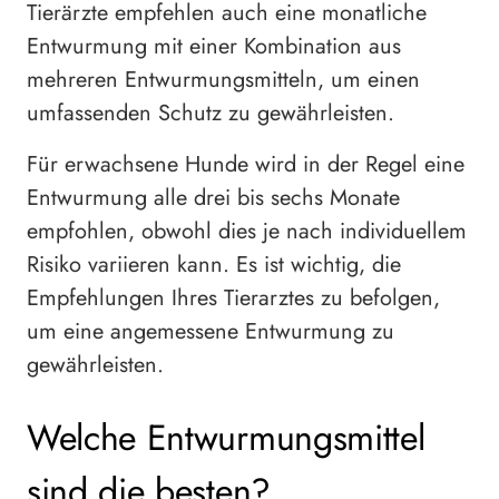
Tierärzte empfehlen auch eine monatliche
Entwurmung mit einer Kombination aus
mehreren Entwurmungsmitteln, um einen
umfassenden Schutz zu gewährleisten.
Für erwachsene Hunde wird in der Regel eine
Entwurmung alle drei bis sechs Monate
empfohlen, obwohl dies je nach individuellem
Risiko variieren kann. Es ist wichtig, die
Empfehlungen Ihres Tierarztes zu befolgen,
um eine angemessene Entwurmung zu
gewährleisten.
Welche Entwurmungsmittel
sind die besten?