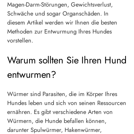
Magen-Darm-Störungen, Gewichtsverlust,
Schwäche und sogar Organschäden. In
diesem Artikel werden wir Ihnen die besten
Methoden zur Entwurmung Ihres Hundes
vorstellen.
Warum sollten Sie Ihren Hund
entwurmen?
Würmer sind Parasiten, die im Körper Ihres
Hundes leben und sich von seinen Ressourcen
ernähren. Es gibt verschiedene Arten von
Würmern, die Hunde befallen können,
darunter Spulwürmer, Hakenwürmer,