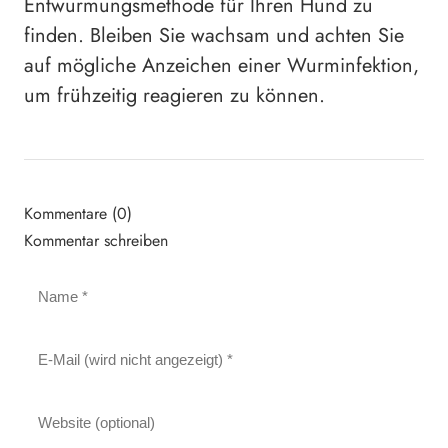
Entwurmungsmethode für Ihren Hund zu
finden. Bleiben Sie wachsam und achten Sie
auf mögliche Anzeichen einer Wurminfektion,
um frühzeitig reagieren zu können.
Kommentare (0)
Kommentar schreiben