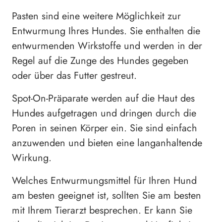
Pasten sind eine weitere Möglichkeit zur
Entwurmung Ihres Hundes. Sie enthalten die
entwurmenden Wirkstoffe und werden in der
Regel auf die Zunge des Hundes gegeben
oder über das Futter gestreut.
Spot-On-Präparate werden auf die Haut des
Hundes aufgetragen und dringen durch die
Poren in seinen Körper ein. Sie sind einfach
anzuwenden und bieten eine langanhaltende
Wirkung.
Welches Entwurmungsmittel für Ihren Hund
am besten geeignet ist, sollten Sie am besten
mit Ihrem Tierarzt besprechen. Er kann Sie