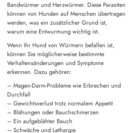
Bandwürmer und Herzwürmer. Diese Parasiten
können von Hunden auf Menschen übertragen
werden, was ein zusätzlicher Grund ist,
warum eine Entwurmung wichtig ist.
Wenn Ihr Hund von Würmern befallen ist,
können Sie möglicherweise bestimmte
Verhaltensänderungen und Symptome
erkennen. Dazu gehören:
– Magen-Darm-Probleme wie Erbrechen und
Durchfall
– Gewichtsverlust trotz normalem Appetit
– Blähungen oder Bauchschmerzen
– Ein aufgeblähter Bauch
– Schwäche und Lethargie