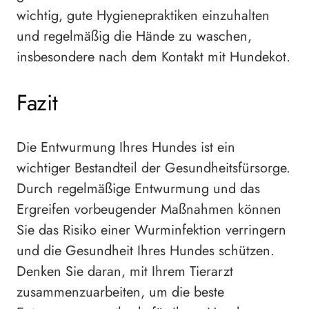
wichtig, gute Hygienepraktiken einzuhalten
und regelmäßig die Hände zu waschen,
insbesondere nach dem Kontakt mit Hundekot.
Fazit
Die Entwurmung Ihres Hundes ist ein
wichtiger Bestandteil der Gesundheitsfürsorge.
Durch regelmäßige Entwurmung und das
Ergreifen vorbeugender Maßnahmen können
Sie das Risiko einer Wurminfektion verringern
und die Gesundheit Ihres Hundes schützen.
Denken Sie daran, mit Ihrem Tierarzt
zusammenzuarbeiten, um die beste