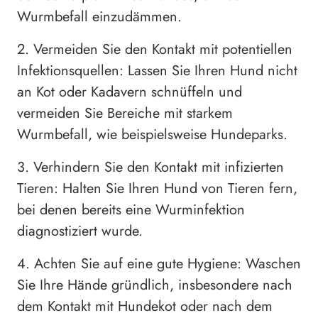
Wurmbefall einzudämmen.
2. Vermeiden Sie den Kontakt mit potentiellen
Infektionsquellen: Lassen Sie Ihren Hund nicht
an Kot oder Kadavern schnüffeln und
vermeiden Sie Bereiche mit starkem
Wurmbefall, wie beispielsweise Hundeparks.
3. Verhindern Sie den Kontakt mit infizierten
Tieren: Halten Sie Ihren Hund von Tieren fern,
bei denen bereits eine Wurminfektion
diagnostiziert wurde.
4. Achten Sie auf eine gute Hygiene: Waschen
Sie Ihre Hände gründlich, insbesondere nach
dem Kontakt mit Hundekot oder nach dem