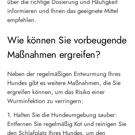
über die richtige Dosierung und Häufigkeit
informieren und Ihnen das geeignete Mittel
empfehlen.
Wie können Sie vorbeugende
Maßnahmen ergreifen?
Neben der regelmäßigen Entwurmung Ihres
Hundes gibt es weitere Maßnahmen, die Sie
ergreifen können, um das Risiko einer
Wurminfektion zu verringern:
1. Halten Sie die Hundeumgebung sauber:
Entfernen Sie regelmäßig Kot und reinigen Sie
den Schlafplatz Ihres Hundes, um den