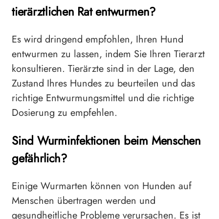
tierärztlichen Rat entwurmen?
Es wird dringend empfohlen, Ihren Hund
entwurmen zu lassen, indem Sie Ihren Tierarzt
konsultieren. Tierärzte sind in der Lage, den
Zustand Ihres Hundes zu beurteilen und das
richtige Entwurmungsmittel und die richtige
Dosierung zu empfehlen.
Sind Wurminfektionen beim Menschen
gefährlich?
Einige Wurmarten können von Hunden auf
Menschen übertragen werden und
gesundheitliche Probleme verursachen. Es ist