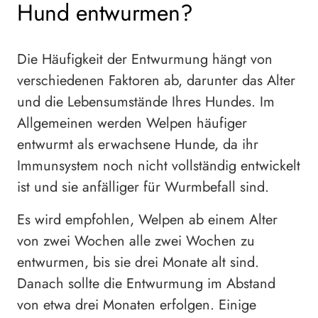
Hund entwurmen?
Die Häufigkeit der Entwurmung hängt von
verschiedenen Faktoren ab, darunter das Alter
und die Lebensumstände Ihres Hundes. Im
Allgemeinen werden Welpen häufiger
entwurmt als erwachsene Hunde, da ihr
Immunsystem noch nicht vollständig entwickelt
ist und sie anfälliger für Wurmbefall sind.
Es wird empfohlen, Welpen ab einem Alter
von zwei Wochen alle zwei Wochen zu
entwurmen, bis sie drei Monate alt sind.
Danach sollte die Entwurmung im Abstand
von etwa drei Monaten erfolgen. Einige