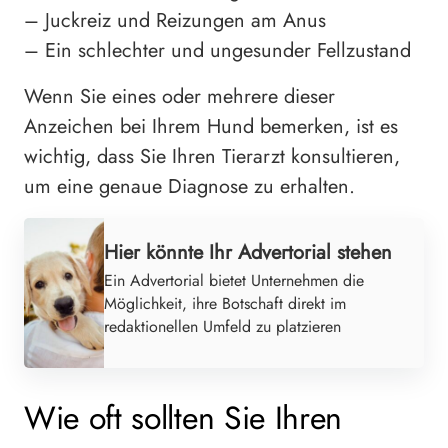
– Juckreiz und Reizungen am Anus
– Ein schlechter und ungesunder Fellzustand
Wenn Sie eines oder mehrere dieser
Anzeichen bei Ihrem Hund bemerken, ist es
wichtig, dass Sie Ihren Tierarzt konsultieren,
um eine genaue Diagnose zu erhalten.
Hier könnte Ihr Advertorial stehen
Ein Advertorial bietet Unternehmen die
Möglichkeit, ihre Botschaft direkt im
redaktionellen Umfeld zu platzieren
Wie oft sollten Sie Ihren