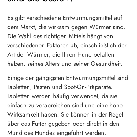
Es gibt verschiedene Entwurmungsmittel auf
dem Markt, die wirksam gegen Würmer sind.
Die Wahl des richtigen Mittels hängt von
verschiedenen Faktoren ab, einschließlich der
Art der Würmer, die Ihren Hund befallen
haben, seines Alters und seiner Gesundheit.
Einige der gängigsten Entwurmungsmittel sind
Tabletten, Pasten und Spot-On-Präparate.
Tabletten werden häufig verwendet, da sie
einfach zu verabreichen sind und eine hohe
Wirksamkeit haben. Sie können in der Regel
über das Futter gegeben oder direkt in den
Mund des Hundes eingeführt werden.