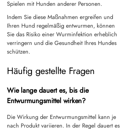
Spielen mit Hunden anderer Personen.
Indem Sie diese Maßnahmen ergreifen und
Ihren Hund regelmäßig entwurmen, können
Sie das Risiko einer Wurminfektion erheblich
verringern und die Gesundheit Ihres Hundes
schützen.
Häufig gestellte Fragen
Wie lange dauert es, bis die
Entwurmungsmittel wirken?
Die Wirkung der Entwurmungsmittel kann je
nach Produkt variieren. In der Regel dauert es