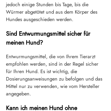
jedoch einige Stunden bis Tage, bis die
Würmer abgetötet und aus dem Körper des
Hundes ausgeschieden werden.
Sind Entwurmungsmittel sicher für
meinen Hund?
Entwurmungsmittel, die von Ihrem Tierarzt
empfohlen werden, sind in der Regel sicher
für Ihren Hund. Es ist wichtig, die
Dosierungsanweisungen zu befolgen und das
Mittel nur zu verwenden, wie vom Hersteller
angegeben.
Kann ich meinen Hund ohne