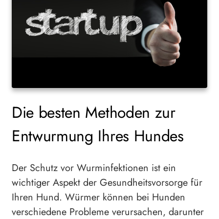
Die besten Methoden zur
Entwurmung Ihres Hundes
Der Schutz vor Wurminfektionen ist ein
wichtiger Aspekt der Gesundheitsvorsorge für
Ihren Hund. Würmer können bei Hunden
verschiedene Probleme verursachen, darunter