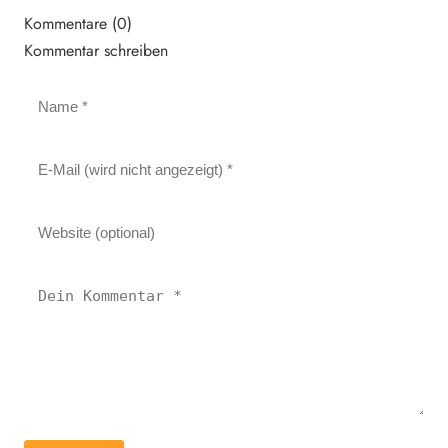
Kommentare (0)
Kommentar schreiben