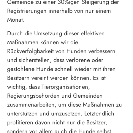
Gemeinde zu einer 30%igen Steigerung der
Registrierungen innerhalb von nur einem
Monat.
Durch die Umsetzung dieser effektiven
Maßnahmen können wir die
Rückverfolgbarkeit von Hunden verbessern
und sicherstellen, dass verlorene oder
gestohlene Hunde schnell wieder mit ihren
Besitzern vereint werden können. Es ist
wichtig, dass Tierorganisationen,
Regierungsbehörden und Gemeinden
zusammenarbeiten, um diese Maßnahmen zu
unterstützen und umzusetzen. Letztendlich
profitieren davon nicht nur die Besitzer,
sondern vor allem auch die Hunde selbst.