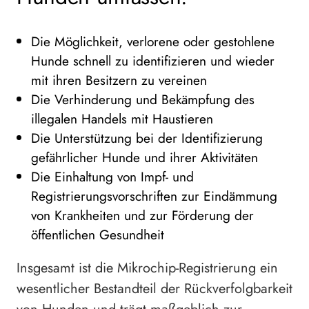
Die Möglichkeit, verlorene oder gestohlene
Hunde schnell zu identifizieren und wieder
mit ihren Besitzern zu vereinen
Die Verhinderung und Bekämpfung des
illegalen Handels mit Haustieren
Die Unterstützung bei der Identifizierung
gefährlicher Hunde und ihrer Aktivitäten
Die Einhaltung von Impf- und
Registrierungsvorschriften zur Eindämmung
von Krankheiten und zur Förderung der
öffentlichen Gesundheit
Insgesamt ist die Mikrochip-Registrierung ein
wesentlicher Bestandteil der Rückverfolgbarkeit