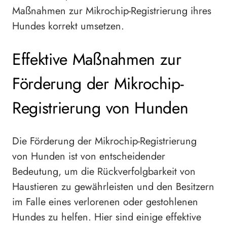
Maßnahmen zur Mikrochip-Registrierung ihres
Hundes korrekt umsetzen.
Effektive Maßnahmen zur
Förderung der Mikrochip-
Registrierung von Hunden
Die Förderung der Mikrochip-Registrierung
von Hunden ist von entscheidender
Bedeutung, um die Rückverfolgbarkeit von
Haustieren zu gewährleisten und den Besitzern
im Falle eines verlorenen oder gestohlenen
Hundes zu helfen. Hier sind einige effektive