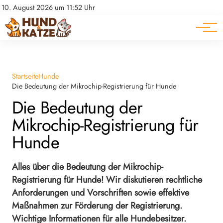
Pferde
Datenschutz
10. August 2026 um 11:52 Uhr
Impressum
Ratgeber
Startseite
Hunde
Die Bedeutung der Mikrochip-Registrierung für Hunde
Die Bedeutung der
Mikrochip-Registrierung für
Hunde
Alles über die Bedeutung der Mikrochip-
Registrierung für Hunde! Wir diskutieren rechtliche
Anforderungen und Vorschriften sowie effektive
Maßnahmen zur Förderung der Registrierung.
Wichtige Informationen für alle Hundebesitzer.