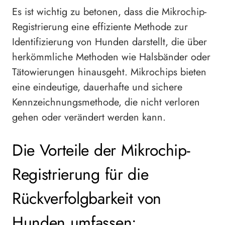
Es ist wichtig zu betonen, dass die Mikrochip-
Registrierung eine effiziente Methode zur
Identifizierung von Hunden darstellt, die über
herkömmliche Methoden wie Halsbänder oder
Tätowierungen hinausgeht. Mikrochips bieten
eine eindeutige, dauerhafte und sichere
Kennzeichnungsmethode, die nicht verloren
gehen oder verändert werden kann.
Die Vorteile der Mikrochip-
Registrierung für die
Rückverfolgbarkeit von
Hunden umfassen: