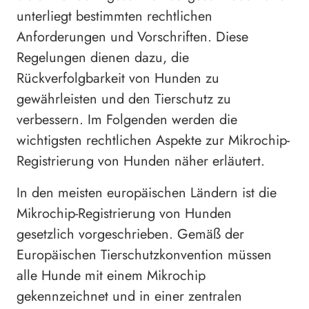
unterliegt bestimmten rechtlichen
Anforderungen und Vorschriften. Diese
Regelungen dienen dazu, die
Rückverfolgbarkeit von Hunden zu
gewährleisten und den Tierschutz zu
verbessern. Im Folgenden werden die
wichtigsten rechtlichen Aspekte zur Mikrochip-
Registrierung von Hunden näher erläutert.
In den meisten europäischen Ländern ist die
Mikrochip-Registrierung von Hunden
gesetzlich vorgeschrieben. Gemäß der
Europäischen Tierschutzkonvention müssen
alle Hunde mit einem Mikrochip
gekennzeichnet und in einer zentralen