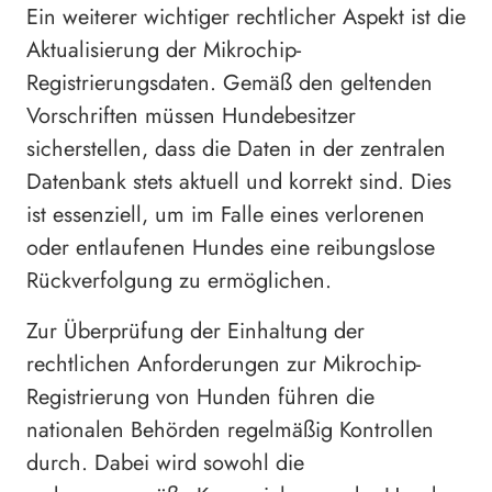
Ein weiterer wichtiger rechtlicher Aspekt ist die
Aktualisierung der Mikrochip-
Registrierungsdaten. Gemäß den geltenden
Vorschriften müssen Hundebesitzer
sicherstellen, dass die Daten in der zentralen
Datenbank stets aktuell und korrekt sind. Dies
ist essenziell, um im Falle eines verlorenen
oder entlaufenen Hundes eine reibungslose
Rückverfolgung zu ermöglichen.
Zur Überprüfung der Einhaltung der
rechtlichen Anforderungen zur Mikrochip-
Registrierung von Hunden führen die
nationalen Behörden regelmäßig Kontrollen
durch. Dabei wird sowohl die