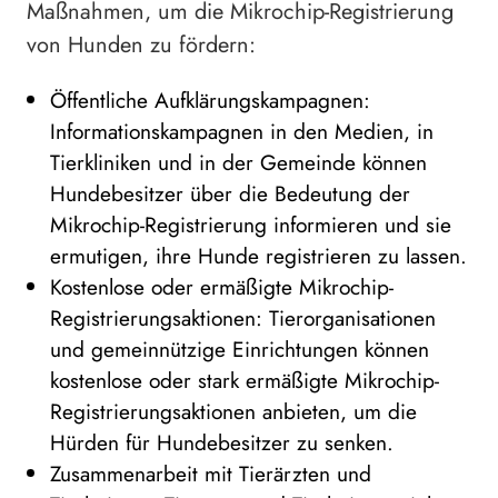
Maßnahmen, um die Mikrochip-Registrierung
von Hunden zu fördern:
Öffentliche Aufklärungskampagnen:
Informationskampagnen in den Medien, in
Tierkliniken und in der Gemeinde können
Hundebesitzer über die Bedeutung der
Mikrochip-Registrierung informieren und sie
ermutigen, ihre Hunde registrieren zu lassen.
Kostenlose oder ermäßigte Mikrochip-
Registrierungsaktionen: Tierorganisationen
und gemeinnützige Einrichtungen können
kostenlose oder stark ermäßigte Mikrochip-
Registrierungsaktionen anbieten, um die
Hürden für Hundebesitzer zu senken.
Zusammenarbeit mit Tierärzten und