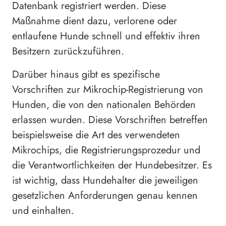
Datenbank registriert werden. Diese
Maßnahme dient dazu, verlorene oder
entlaufene Hunde schnell und effektiv ihren
Besitzern zurückzuführen.
Darüber hinaus gibt es spezifische
Vorschriften zur Mikrochip-Registrierung von
Hunden, die von den nationalen Behörden
erlassen wurden. Diese Vorschriften betreffen
beispielsweise die Art des verwendeten
Mikrochips, die Registrierungsprozedur und
die Verantwortlichkeiten der Hundebesitzer. Es
ist wichtig, dass Hundehalter die jeweiligen
gesetzlichen Anforderungen genau kennen
und einhalten.