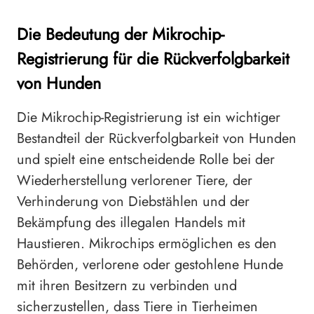
Die Bedeutung der Mikrochip-
Registrierung für die Rückverfolgbarkeit
von Hunden
Die Mikrochip-Registrierung ist ein wichtiger
Bestandteil der Rückverfolgbarkeit von Hunden
und spielt eine entscheidende Rolle bei der
Wiederherstellung verlorener Tiere, der
Verhinderung von Diebstählen und der
Bekämpfung des illegalen Handels mit
Haustieren. Mikrochips ermöglichen es den
Behörden, verlorene oder gestohlene Hunde
mit ihren Besitzern zu verbinden und
sicherzustellen, dass Tiere in Tierheimen