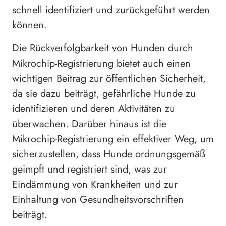
schnell identifiziert und zurückgeführt werden
können.
Die Rückverfolgbarkeit von Hunden durch
Mikrochip-Registrierung bietet auch einen
wichtigen Beitrag zur öffentlichen Sicherheit,
da sie dazu beiträgt, gefährliche Hunde zu
identifizieren und deren Aktivitäten zu
überwachen. Darüber hinaus ist die
Mikrochip-Registrierung ein effektiver Weg, um
sicherzustellen, dass Hunde ordnungsgemäß
geimpft und registriert sind, was zur
Eindämmung von Krankheiten und zur
Einhaltung von Gesundheitsvorschriften
beiträgt.