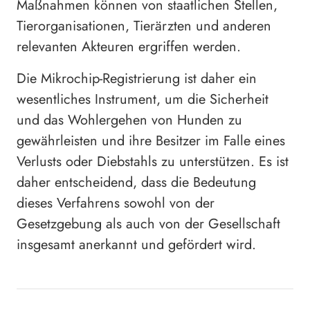
Maßnahmen können von staatlichen Stellen,
Tierorganisationen, Tierärzten und anderen
relevanten Akteuren ergriffen werden.
Die Mikrochip-Registrierung ist daher ein
wesentliches Instrument, um die Sicherheit
und das Wohlergehen von Hunden zu
gewährleisten und ihre Besitzer im Falle eines
Verlusts oder Diebstahls zu unterstützen. Es ist
daher entscheidend, dass die Bedeutung
dieses Verfahrens sowohl von der
Gesetzgebung als auch von der Gesellschaft
insgesamt anerkannt und gefördert wird.