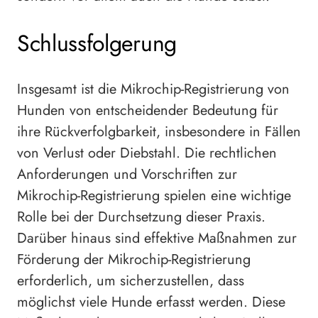
Schlussfolgerung
Insgesamt ist die Mikrochip-Registrierung von
Hunden von entscheidender Bedeutung für
ihre Rückverfolgbarkeit, insbesondere in Fällen
von Verlust oder Diebstahl. Die rechtlichen
Anforderungen und Vorschriften zur
Mikrochip-Registrierung spielen eine wichtige
Rolle bei der Durchsetzung dieser Praxis.
Darüber hinaus sind effektive Maßnahmen zur
Förderung der Mikrochip-Registrierung
erforderlich, um sicherzustellen, dass
möglichst viele Hunde erfasst werden. Diese