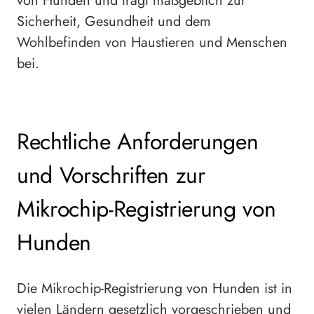
von Hunden und trägt maßgeblich zur
Sicherheit, Gesundheit und dem
Wohlbefinden von Haustieren und Menschen
bei.
Rechtliche Anforderungen
und Vorschriften zur
Mikrochip-Registrierung von
Hunden
Die Mikrochip-Registrierung von Hunden ist in
vielen Ländern gesetzlich vorgeschrieben und