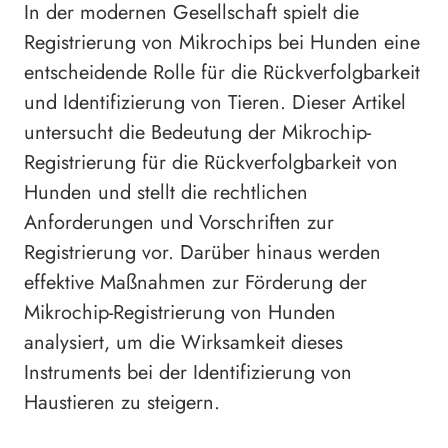
In der modernen Gesellschaft spielt die
Registrierung von Mikrochips bei Hunden eine
entscheidende Rolle für die Rückverfolgbarkeit
und Identifizierung von Tieren. Dieser Artikel
untersucht die Bedeutung der Mikrochip-
Registrierung für die Rückverfolgbarkeit von
Hunden und stellt die rechtlichen
Anforderungen und Vorschriften zur
Registrierung vor. Darüber hinaus werden
effektive Maßnahmen zur Förderung der
Mikrochip-Registrierung von Hunden
analysiert, um die Wirksamkeit dieses
Instruments bei der Identifizierung von
Haustieren zu steigern.