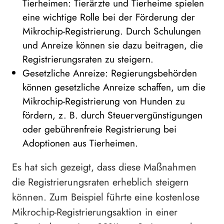
Tierheimen: Tierärzte und Tierheime spielen
eine wichtige Rolle bei der Förderung der
Mikrochip-Registrierung. Durch Schulungen
und Anreize können sie dazu beitragen, die
Registrierungsraten zu steigern.
Gesetzliche Anreize: Regierungsbehörden
können gesetzliche Anreize schaffen, um die
Mikrochip-Registrierung von Hunden zu
fördern, z. B. durch Steuervergünstigungen
oder gebührenfreie Registrierung bei
Adoptionen aus Tierheimen.
Es hat sich gezeigt, dass diese Maßnahmen
die Registrierungsraten erheblich steigern
können. Zum Beispiel führte eine kostenlose
Mikrochip-Registrierungsaktion in einer