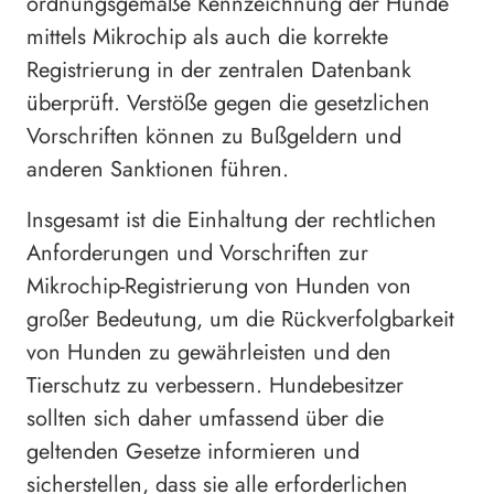
ordnungsgemäße Kennzeichnung der Hunde
mittels Mikrochip als auch die korrekte
Registrierung in der zentralen Datenbank
überprüft. Verstöße gegen die gesetzlichen
Vorschriften können zu Bußgeldern und
anderen Sanktionen führen.
Insgesamt ist die Einhaltung der rechtlichen
Anforderungen und Vorschriften zur
Mikrochip-Registrierung von Hunden von
großer Bedeutung, um die Rückverfolgbarkeit
von Hunden zu gewährleisten und den
Tierschutz zu verbessern. Hundebesitzer
sollten sich daher umfassend über die
geltenden Gesetze informieren und
sicherstellen, dass sie alle erforderlichen