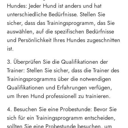
Hundes: Jeder Hund ist anders und hat
unterschiedliche Bedürfnisse. Stellen Sie
sicher, dass das Trainingsprogramm, das Sie
auswählen, auf die spezifischen Bedürfnisse
und Persönlichkeit Ihres Hundes zugeschnitten
ist.
3. Überprüfen Sie die Qualifikationen der
Trainer: Stellen Sie sicher, dass die Trainer des
Trainingsprogramms über die notwendigen
Qualifikationen und Erfahrungen verfügen,
um Ihren Hund professionell zu trainieren.
4. Besuchen Sie eine Probestunde: Bevor Sie
sich für ein Trainingsprogramm entscheiden,
sollten Sie eine Probestunde besuchen, um