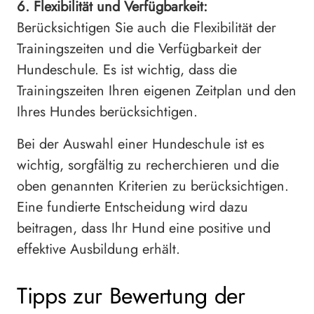
6. Flexibilität und Verfügbarkeit:
Berücksichtigen Sie auch die Flexibilität der
Trainingszeiten und die Verfügbarkeit der
Hundeschule. Es ist wichtig, dass die
Trainingszeiten Ihren eigenen Zeitplan und den
Ihres Hundes berücksichtigen.
Bei der Auswahl einer Hundeschule ist es
wichtig, sorgfältig zu recherchieren und die
oben genannten Kriterien zu berücksichtigen.
Eine fundierte Entscheidung wird dazu
beitragen, dass Ihr Hund eine positive und
effektive Ausbildung erhält.
Tipps zur Bewertung der