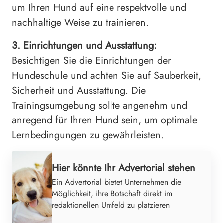
um Ihren Hund auf eine respektvolle und
nachhaltige Weise zu trainieren.
3. Einrichtungen und Ausstattung:
Besichtigen Sie die Einrichtungen der
Hundeschule und achten Sie auf Sauberkeit,
Sicherheit und Ausstattung. Die
Trainingsumgebung sollte angenehm und
anregend für Ihren Hund sein, um optimale
Lernbedingungen zu gewährleisten.
Hier könnte Ihr Advertorial stehen
Ein Advertorial bietet Unternehmen die
Möglichkeit, ihre Botschaft direkt im
redaktionellen Umfeld zu platzieren