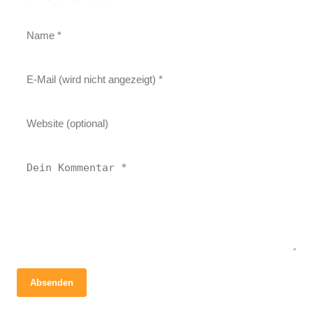
Absenden
29. März 2026