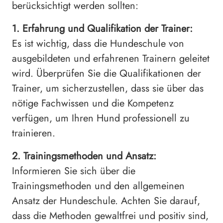
berücksichtigt werden sollten:
1. Erfahrung und Qualifikation der Trainer:
Es ist wichtig, dass die Hundeschule von
ausgebildeten und erfahrenen Trainern geleitet
wird. Überprüfen Sie die Qualifikationen der
Trainer, um sicherzustellen, dass sie über das
nötige Fachwissen und die Kompetenz
verfügen, um Ihren Hund professionell zu
trainieren.
2. Trainingsmethoden und Ansatz:
Informieren Sie sich über die
Trainingsmethoden und den allgemeinen
Ansatz der Hundeschule. Achten Sie darauf,
dass die Methoden gewaltfrei und positiv sind,