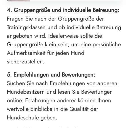
4. Gruppengröße und individuelle Betreuung:
Fragen Sie nach der Gruppengröße der
Trainingsklassen und ob individuelle Betreuung
angeboten wird. Idealerweise sollte die
Gruppengröße klein sein, um eine persönliche
Aufmerksamkeit für jeden Hund
sicherzustellen.
5. Empfehlungen und Bewertungen:
Suchen Sie nach Empfehlungen von anderen
Hundebesitzern und lesen Sie Bewertungen
online. Erfahrungen anderer können Ihnen
wertvolle Einblicke in die Qualität der
Hundeschule geben.