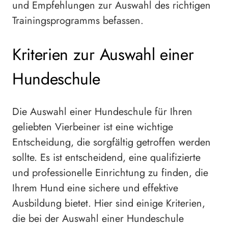
und Empfehlungen zur Auswahl des richtigen
Trainingsprogramms befassen.
Kriterien zur Auswahl einer
Hundeschule
Die Auswahl einer Hundeschule für Ihren
geliebten Vierbeiner ist eine wichtige
Entscheidung, die sorgfältig getroffen werden
sollte. Es ist entscheidend, eine qualifizierte
und professionelle Einrichtung zu finden, die
Ihrem Hund eine sichere und effektive
Ausbildung bietet. Hier sind einige Kriterien,
die bei der Auswahl einer Hundeschule