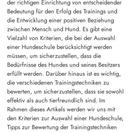
der richtigen Einrichtung von entscheidender
Bedeutung für den Erfolg des Trainings und
die Entwicklung einer positiven Beziehung
zwischen Mensch und Hund. Es gibt eine
Vielzahl von Kriterien, die bei der Auswahl
einer Hundeschule berücksichtigt werden
müssen, um sicherzustellen, dass die
Bedürfnisse des Hundes und seines Besitzers
erfüllt werden. Darüber hinaus ist es wichtig,
die verschiedenen Trainingstechniken zu
bewerten, um sicherzustellen, dass sie sowohl
effektiv als auch tierfreundlich sind. Im
Rahmen dieses Artikels werden wir uns mit
den Kriterien zur Auswahl einer Hundeschule,
Tipps zur Bewertung der Trainingstechniken