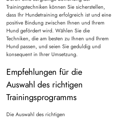
Trainingstechniken können Sie sicherstellen,
dass Ihr Hundetraining erfolgreich ist und eine
positive Bindung zwischen Ihnen und Ihrem
Hund gefördert wird. Wählen Sie die
Techniken, die am besten zu Ihnen und Ihrem
Hund passen, und seien Sie geduldig und
konsequent in Ihrer Umsetzung.
Empfehlungen für die
Auswahl des richtigen
Trainingsprogramms
Die Auswahl des richtigen