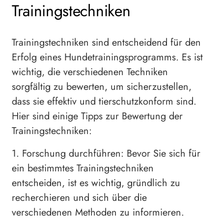
Trainingstechniken
Trainingstechniken sind entscheidend für den
Erfolg eines Hundetrainingsprogramms. Es ist
wichtig, die verschiedenen Techniken
sorgfältig zu bewerten, um sicherzustellen,
dass sie effektiv und tierschutzkonform sind.
Hier sind einige Tipps zur Bewertung der
Trainingstechniken:
1. Forschung durchführen: Bevor Sie sich für
ein bestimmtes Trainingstechniken
entscheiden, ist es wichtig, gründlich zu
recherchieren und sich über die
verschiedenen Methoden zu informieren.