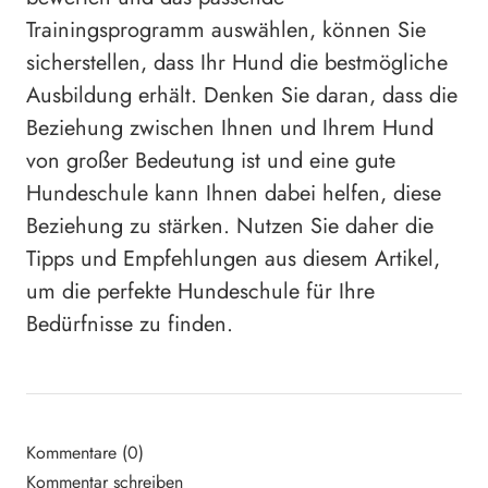
Trainingsprogramm auswählen, können Sie
sicherstellen, dass Ihr Hund die bestmögliche
Ausbildung erhält. Denken Sie daran, dass die
Beziehung zwischen Ihnen und Ihrem Hund
von großer Bedeutung ist und eine gute
Hundeschule kann Ihnen dabei helfen, diese
Beziehung zu stärken. Nutzen Sie daher die
Tipps und Empfehlungen aus diesem Artikel,
um die perfekte Hundeschule für Ihre
Bedürfnisse zu finden.
Kommentare (0)
Kommentar schreiben