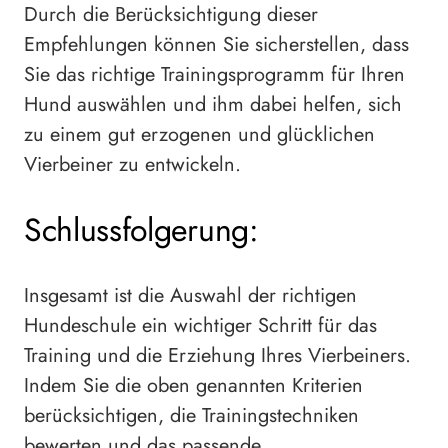
Durch die Berücksichtigung dieser
Empfehlungen können Sie sicherstellen, dass
Sie das richtige Trainingsprogramm für Ihren
Hund auswählen und ihm dabei helfen, sich
zu einem gut erzogenen und glücklichen
Vierbeiner zu entwickeln.
Schlussfolgerung:
Insgesamt ist die Auswahl der richtigen
Hundeschule ein wichtiger Schritt für das
Training und die Erziehung Ihres Vierbeiners.
Indem Sie die oben genannten Kriterien
berücksichtigen, die Trainingstechniken
bewerten und das passende