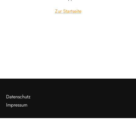
Zur Startseite
Datenschutz
Impressum