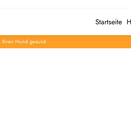
Startseite
H
e Ihren Hund gesund