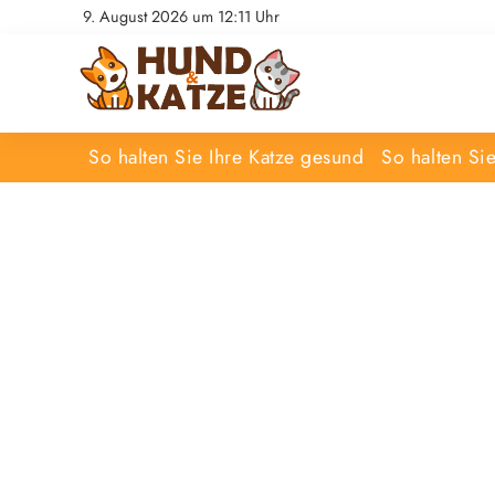
9. August 2026 um 12:11 Uhr
So halten Sie Ihre Katze gesund
So halten Si