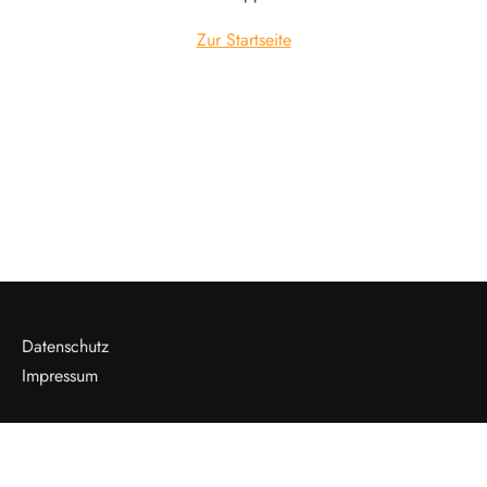
Zur Startseite
Datenschutz
Impressum