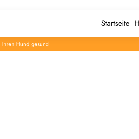
Startseite
H
e Ihren Hund gesund