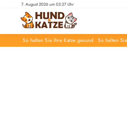
7. August 2026 um 03:27 Uhr
So halten Sie Ihre Katze gesund
So halten Si