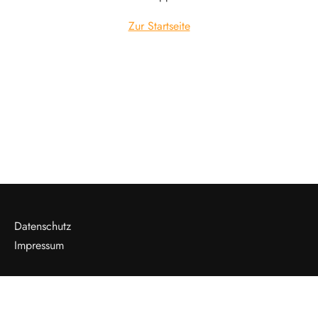
Zur Startseite
Datenschutz
Impressum