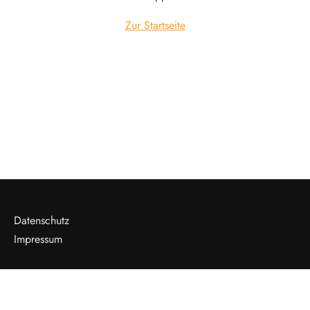
Zur Startseite
Datenschutz
Impressum