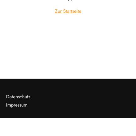
Zur Startseite
Datenschutz
Impressum