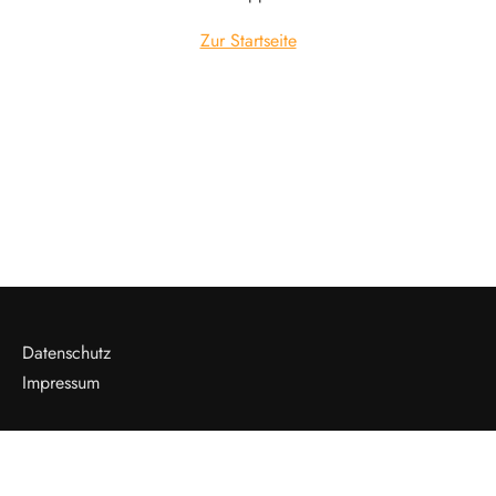
Zur Startseite
Datenschutz
Impressum