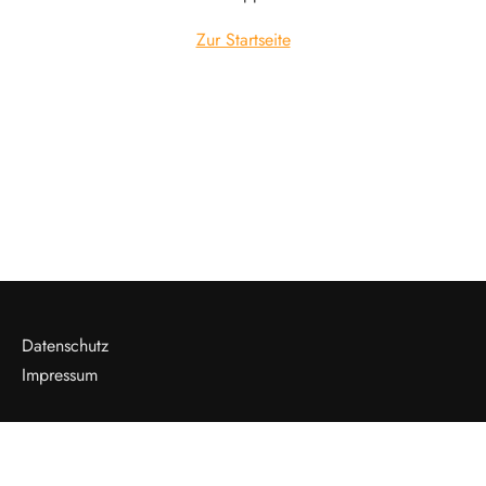
Zur Startseite
Datenschutz
Impressum