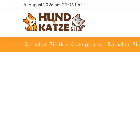
6. August 2026 um 09:06 Uhr
So halten Sie Ihre Katze gesund
So halten Si