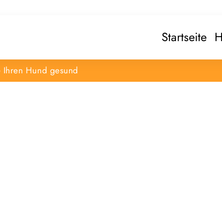
Startseite
H
e Ihren Hund gesund