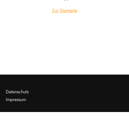
Zur Startseite
Datenschutz
Impressum