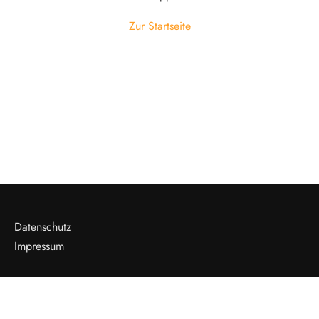
Zur Startseite
Datenschutz
Impressum