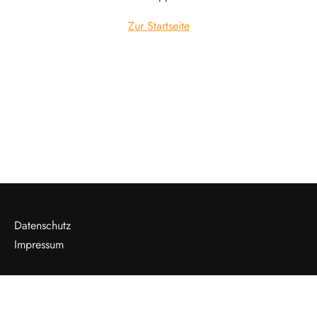
Zur Startseite
Datenschutz
Impressum