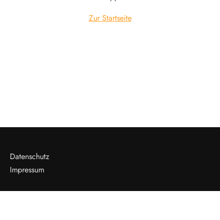
Zur Startseite
Datenschutz
Impressum