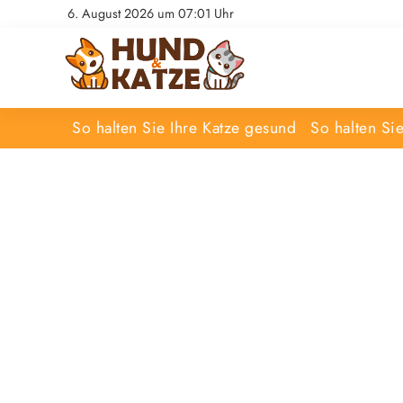
6. August 2026 um 07:01 Uhr
So halten Sie Ihre Katze gesund
So halten Si