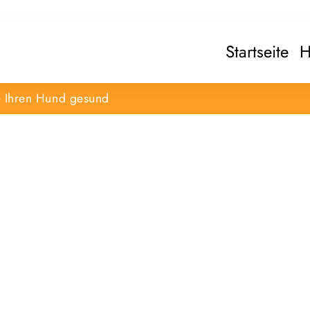
Startseite
H
e Ihren Hund gesund