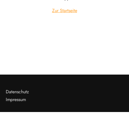
Zur Startseite
Datenschutz
Impressum