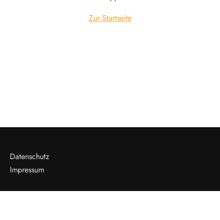
Zur Startseite
Datenschutz
Impressum