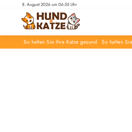
8. August 2026 um 06:55 Uhr
So halten Sie Ihre Katze gesund
So halten Si