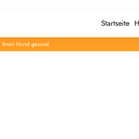
Startseite
H
e Ihren Hund gesund