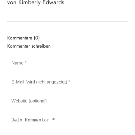
von Kimberly Edwards
Kommentare (0)
Kommentar schreiben