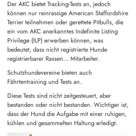
Der AKC bietet Tracking-Tests an, jedoch
können nur reinrassige American Staffordshire
Terrier teilnehmen oder gerettete Pitbulls, die
ein vom AKC anerkanntes Indefinite Listing
Privilege (ILP) erwerben können, was
bedeutet, dass nicht registrierte Hunde
registrierbarer Rassen… Mitarbeiter.
Schutzhundevereine bieten auch
Fährtentraining und Tests an.
Diese Tests sind nicht zeitgesteuert, aber
bestanden oder nicht bestanden. Wichtiger ist,
dass der Hund die Aufgabe mit einer ruhigen,
kühlen und gesammelten Haltung erledigt.