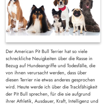
Der American Pit Bull Terrier hat so viele
schreckliche Neuigkeiten über die Rasse in
Bezug auf Hundeangriffe und Todesfälle, die
von ihnen verursacht werden, dass über
diesen Terrier nie etwas anderes gesprochen
wird. Heute werde ich über die Trackfähigkeit
der Pit Bull sprechen, für die sie aufgrund
ihrer Athletik, Ausdauer, Kraft, Intelligenz und