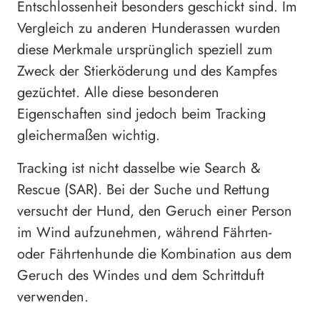
Entschlossenheit besonders geschickt sind. Im
Vergleich zu anderen Hunderassen wurden
diese Merkmale ursprünglich speziell zum
Zweck der Stierköderung und des Kampfes
gezüchtet. Alle diese besonderen
Eigenschaften sind jedoch beim Tracking
gleichermaßen wichtig.
Tracking ist nicht dasselbe wie Search &
Rescue (SAR). Bei der Suche und Rettung
versucht der Hund, den Geruch einer Person
im Wind aufzunehmen, während Fährten-
oder Fährtenhunde die Kombination aus dem
Geruch des Windes und dem Schrittduft
verwenden.