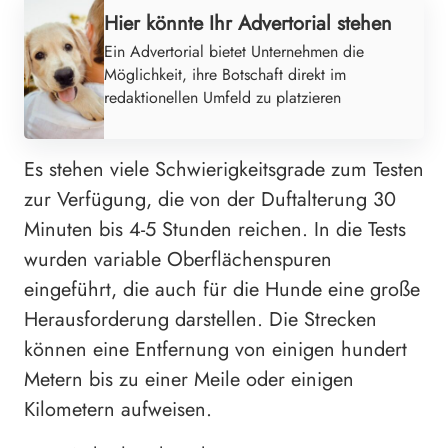
Hier könnte Ihr Advertorial stehen
Ein Advertorial bietet Unternehmen die
Möglichkeit, ihre Botschaft direkt im
redaktionellen Umfeld zu platzieren
Es stehen viele Schwierigkeitsgrade zum Testen
zur Verfügung, die von der Duftalterung 30
Minuten bis 4-5 Stunden reichen. In die Tests
wurden variable Oberflächenspuren
eingeführt, die auch für die Hunde eine große
Herausforderung darstellen. Die Strecken
können eine Entfernung von einigen hundert
Metern bis zu einer Meile oder einigen
Kilometern aufweisen.