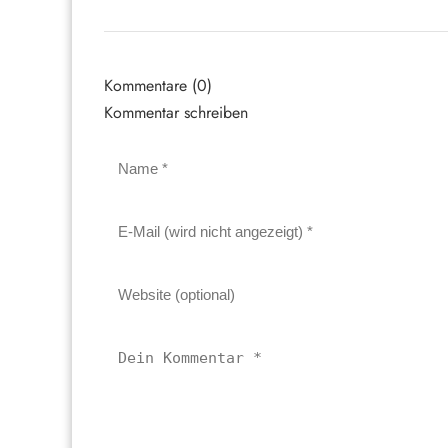
Kommentare (0)
Kommentar schreiben