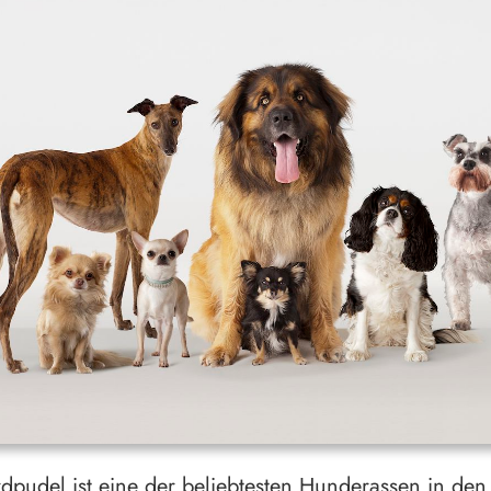
dpudel ist eine der beliebtesten Hunderassen in den