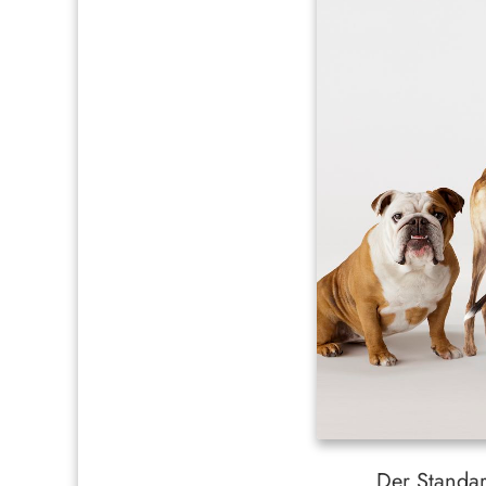
Der Standar