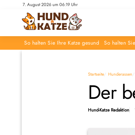
7. August 2026 um 06:19 Uhr
So halten Sie Ihre Katze gesund
So halten Si
Startseite
Hunderassen
Der b
Hund-Katze Redaktion