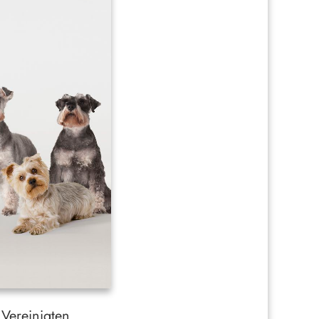
 Vereinigten